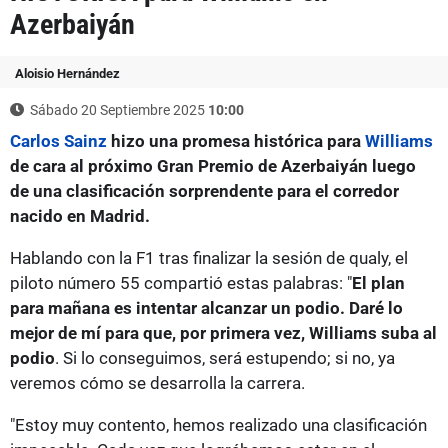
Azerbaiyán
Aloisio Hernández
Sábado 20 Septiembre 2025
10:00
Carlos Sainz
hizo una promesa histórica para
Williams
de cara al próximo Gran Premio de Azerbaiyán luego
de una clasificación sorprendente para el corredor
nacido en Madrid.
Hablando con la F1 tras finalizar la sesión de qualy, el
piloto número 55 compartió estas palabras: "
El plan
para mañana es intentar alcanzar un podio. Daré lo
mejor de mí para que, por primera vez, Williams suba al
podio
. Si lo conseguimos, será estupendo; si no, ya
veremos cómo se desarrolla la carrera.
"Estoy muy contento, hemos realizado una clasificación