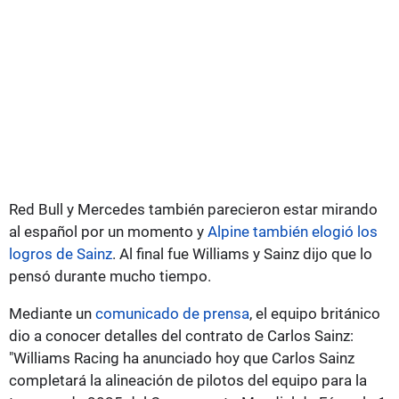
Red Bull y Mercedes también parecieron estar mirando
al español por un momento y
Alpine también elogió los
logros de Sainz
. Al final fue Williams y Sainz dijo que lo
pensó durante mucho tiempo.
Mediante un
comunicado de prensa
, el equipo británico
dio a conocer detalles del contrato de Carlos Sainz:
"Williams Racing ha anunciado hoy que Carlos Sainz
completará la alineación de pilotos del equipo para la