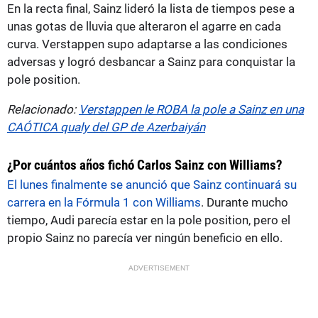
En la recta final, Sainz lideró la lista de tiempos pese a
unas gotas de lluvia que alteraron el agarre en cada
curva. Verstappen supo adaptarse a las condiciones
adversas y logró desbancar a Sainz para conquistar la
pole position.
Relacionado:
Verstappen le ROBA la pole a Sainz en una
CAÓTICA qualy del GP de Azerbaiyán
¿Por cuántos años fichó Carlos Sainz con Williams?
El lunes finalmente se anunció que Sainz continuará su
carrera en la Fórmula 1 con Williams
. Durante mucho
tiempo, Audi parecía estar en la pole position, pero el
propio Sainz no parecía ver ningún beneficio en ello.
ADVERTISEMENT