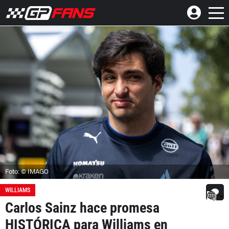
Foto: © IMAGO
WILLIAMS
Carlos Sainz hace promesa
HISTÓRICA para Williams en