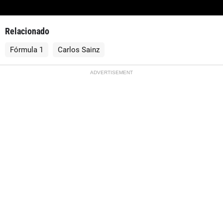
Relacionado
Fórmula 1
Carlos Sainz
ADVERTISEMENT