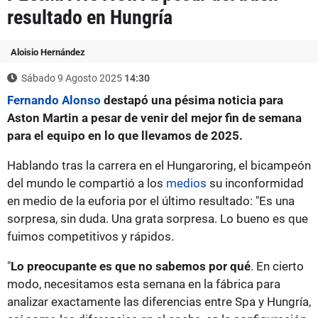
resultado en Hungría
Aloisio Hernández
Sábado 9 Agosto 2025
14:30
Fernando Alonso
destapó una pésima noticia para
Aston Martin a pesar de venir del mejor fin de semana
para el equipo en lo que llevamos de 2025.
Hablando tras la carrera en el Hungaroring, el bicampeón
del mundo le compartió a los
medios
su inconformidad
en medio de la euforia por el último resultado: "Es una
sorpresa, sin duda. Una grata sorpresa. Lo bueno es que
fuimos competitivos y rápidos.
"
Lo preocupante es que no sabemos por qué
. En cierto
modo, necesitamos esta semana en la fábrica para
analizar exactamente las diferencias entre Spa y Hungría,