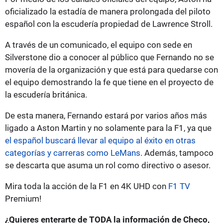
oficializado la estadía de manera prolongada del piloto
español con la escudería propiedad de Lawrence Stroll.
A través de un comunicado, el equipo con sede en
Silverstone dio a conocer al público que Fernando no se
movería de la organización y que está para quedarse con
el equipo demostrando la fe que tiene en el proyecto de
la escudería británica.
De esta manera, Fernando estará por varios años más
ligado a Aston Martin y no solamente para la F1, ya que
el español buscará llevar al equipo al éxito en otras
categorías y carreras como LeMans
. Además, tampoco
se descarta que asuma un rol como directivo o asesor.
Mira toda la acción de la F1 en 4K UHD con
F1 TV
Premium!
¿Quieres enterarte de TODA la información de Checo,