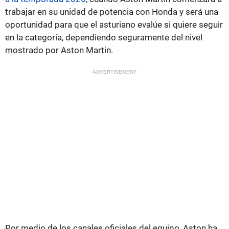
trabajar en su unidad de potencia con Honda y será una
oportunidad para que el asturiano evalúe si quiere seguir
en la categoría, dependiendo seguramente del nivel
mostrado por Aston Martin.
ADVERTISEMENT
Por medio de los canales oficiales del equipo, Aston ha