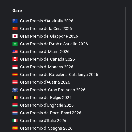
Gare
Gran Premio d'Australia 2026
Gran Premio della Cina 2026
Gran Premio del Giappone 2026
Gran Premio dell'Arabia Saudita 2026
Gran Premio di Miami 2026
Gran Premio del Canada 2026
Gran Premio di Monaco 2026
Gran Premio de Barcelona-Catalunya 2026
Gran Premio d'Austria 2026
Gran Premio di Gran Bretagna 2026
Gran Premio del Belgio 2026
Gran Premio d'Ungheria 2026
Gran Premio dei Paesi Bassi 2026
Gran Premio d'Italia 2026
Gran Premio di Spagna 2026