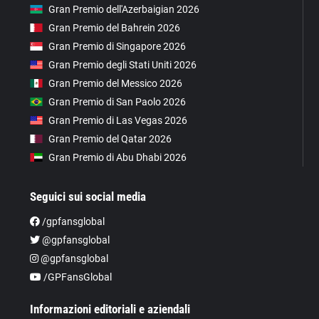
Gran Premio dell'Azerbaigian 2026
Gran Premio del Bahrein 2026
Gran Premio di Singapore 2026
Gran Premio degli Stati Uniti 2026
Gran Premio del Messico 2026
Gran Premio di San Paolo 2026
Gran Premio di Las Vegas 2026
Gran Premio del Qatar 2026
Gran Premio di Abu Dhabi 2026
Seguici sui social media
/gpfansglobal
@gpfansglobal
@gpfansglobal
/GPFansGlobal
Informazioni editoriali e aziendali