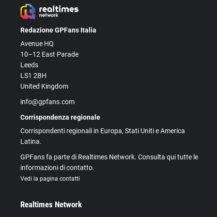
Redazione GPFans Italia
Avenue HQ
10–12 East Parade
Leeds
LS1 2BH
United Kingdom
info@gpfans.com
Corrispondenza regionale
Corrispondenti regionali in Europa, Stati Uniti e America
Latina.
GPFans fa parte di Realtimes Network. Consulta qui tutte le
informazioni di contatto.
Vedi la pagina contatti
Realtimes Network