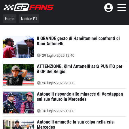
Home
Notizie F1
Il GRANDE gesto di Hamilton nei confronti di
Kimi Antonelli
29 luglio 2025 12:40
ATTENZIONE: Kimi Antonelli sarà PUNITO per
il GP del Belgio
26 luglio 2025 20:00
Antonelli risponde alle minacce di Verstappen
sul suo futuro in Mercedes
16 luglio 2025 15:00
Antonelli ammette la sua colpa nella crisi
Mercedes