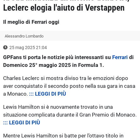
Leclerc elogia l'aiuto di Verstappen
Il meglio di Ferrari oggi
Alessandro Lombardo
25 mag 2025 21:04
GPFans ti porta le notizie più interessanti su
Ferrari
di
Domenico 25° maggio 2025 in Formula 1.
Charles Leclerc si mostra diviso tra le emozioni dopo
aver conquistato il secondo posto nella sua gara in casa
a Monaco.
::: LEGGI DI PIÙ
Lewis Hamilton si è nuovamente trovato in una
situazione complicata durante il Gran Premio di Monaco.
::: LEGGI DI PIÙ
Mentre Lewis Hamilton si batte per l’ottavo titolo in