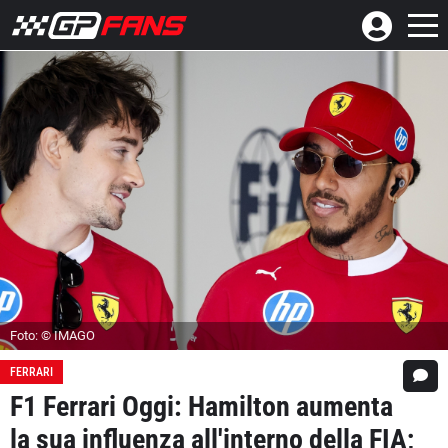
Foto: © IMAGO
FERRARI
F1 Ferrari Oggi: Hamilton aumenta
la sua influenza all'interno della FIA;