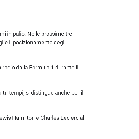
mi in palio. Nelle prossime tre
lio il posizionamento degli
 radio dalla Formula 1 durante il
tri tempi, si distingue anche per il
 Lewis Hamilton e Charles Leclerc al