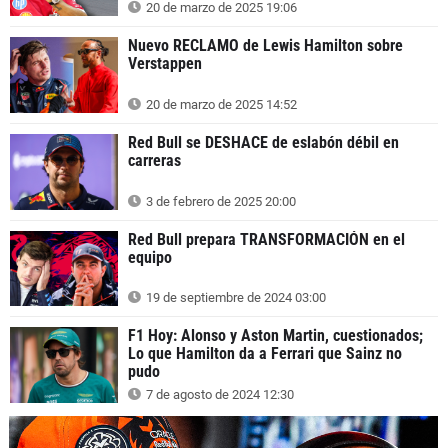
20 de marzo de 2025 19:06
Nuevo RECLAMO de Lewis Hamilton sobre
Verstappen
20 de marzo de 2025 14:52
Red Bull se DESHACE de eslabón débil en
carreras
3 de febrero de 2025 20:00
Red Bull prepara TRANSFORMACIÓN en el
equipo
19 de septiembre de 2024 03:00
F1 Hoy: Alonso y Aston Martin, cuestionados;
Lo que Hamilton da a Ferrari que Sainz no
pudo
7 de agosto de 2024 12:30