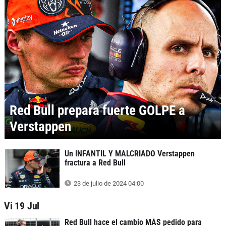
Red Bull prepara fuerte GOLPE a
Verstappen
Un INFANTIL Y MALCRIADO Verstappen
fractura a Red Bull
23 de julio de 2024 04:00
Vi 19 Jul
Red Bull hace el cambio MÁS pedido para