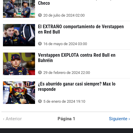
Checo
20 de julio de 2024 02:00
El EXTRAÑO comportamiento de Verstappen
en Red Bull
16 de mayo de 2024 03:00
Verstappen EXPLOTA contra Red Bull en
Bahréin
29 de febrero de 2024 22:00
¿Es aburrido ganar casi siempre? Max lo
responde
5 de enero de 2024 19:10
‹ Anterior
Página 1
Siguiente ›