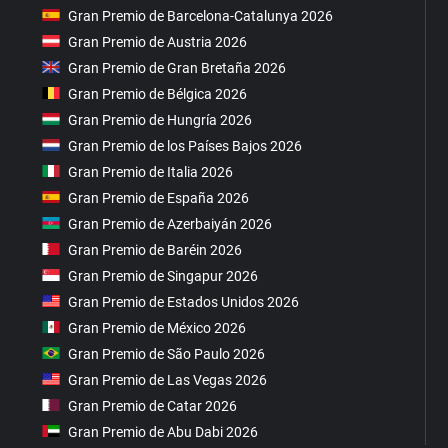
Gran Premio de Barcelona-Catalunya 2026
Gran Premio de Austria 2026
Gran Premio de Gran Bretaña 2026
Gran Premio de Bélgica 2026
Gran Premio de Hungría 2026
Gran Premio de los Países Bajos 2026
Gran Premio de Italia 2026
Gran Premio de España 2026
Gran Premio de Azerbaiyán 2026
Gran Premio de Baréin 2026
Gran Premio de Singapur 2026
Gran Premio de Estados Unidos 2026
Gran Premio de México 2026
Gran Premio de São Paulo 2026
Gran Premio de Las Vegas 2026
Gran Premio de Catar 2026
Gran Premio de Abu Dabi 2026