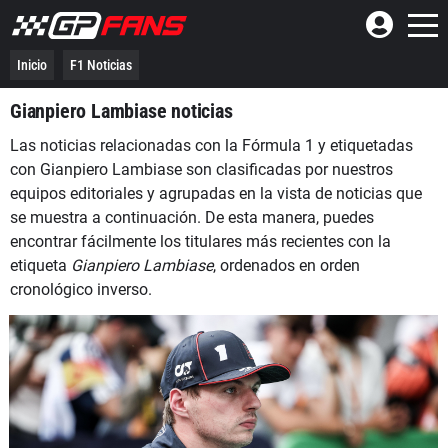
Inicio
F1 Noticias
Gianpiero Lambiase noticias
Las noticias relacionadas con la Fórmula 1 y etiquetadas
con Gianpiero Lambiase son clasificadas por nuestros
equipos editoriales y agrupadas en la vista de noticias que
se muestra a continuación. De esta manera, puedes
encontrar fácilmente los titulares más recientes con la
etiqueta
Gianpiero Lambiase
, ordenados en orden
cronológico inverso.