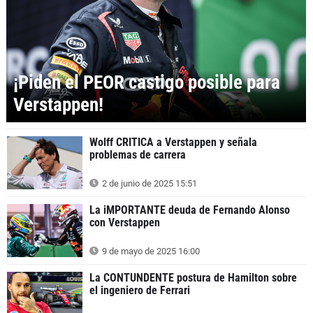
¡Piden el PEOR castigo posible para
Verstappen!
Wolff CRITICA a Verstappen y señala
problemas de carrera
2 de junio de 2025 15:51
La iMPORTANTE deuda de Fernando Alonso
con Verstappen
9 de mayo de 2025 16:00
La CONTUNDENTE postura de Hamilton sobre
el ingeniero de Ferrari