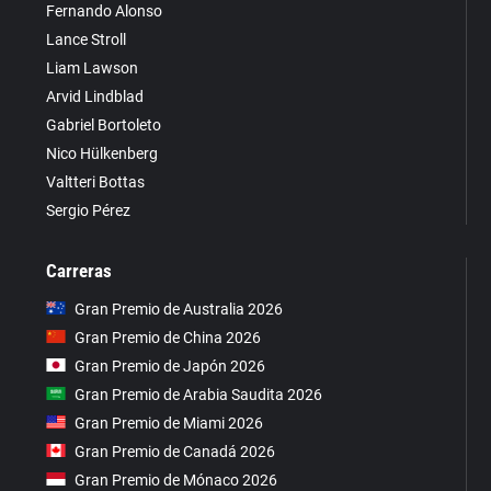
Fernando Alonso
Lance Stroll
Liam Lawson
Arvid Lindblad
Gabriel Bortoleto
Nico Hülkenberg
Valtteri Bottas
Sergio Pérez
Carreras
Gran Premio de Australia 2026
Gran Premio de China 2026
Gran Premio de Japón 2026
Gran Premio de Arabia Saudita 2026
Gran Premio de Miami 2026
Gran Premio de Canadá 2026
Gran Premio de Mónaco 2026