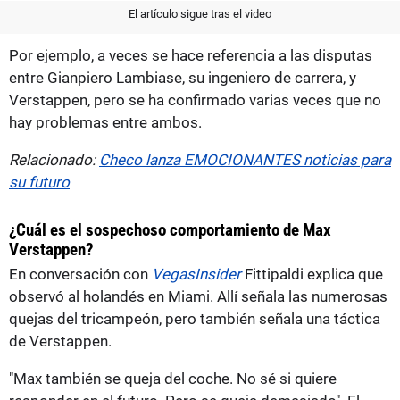
El artículo sigue tras el video
Por ejemplo, a veces se hace referencia a las disputas
entre Gianpiero Lambiase, su ingeniero de carrera, y
Verstappen, pero se ha confirmado varias veces que no
hay problemas entre ambos.
Relacionado:
Checo lanza EMOCIONANTES noticias para
su futuro
¿Cuál es el sospechoso comportamiento de Max
Verstappen?
En conversación con
VegasInsider
Fittipaldi explica que
observó al holandés en Miami. Allí señala las numerosas
quejas del tricampeón, pero también señala una táctica
de Verstappen.
"Max también se queja del coche. No sé si quiere