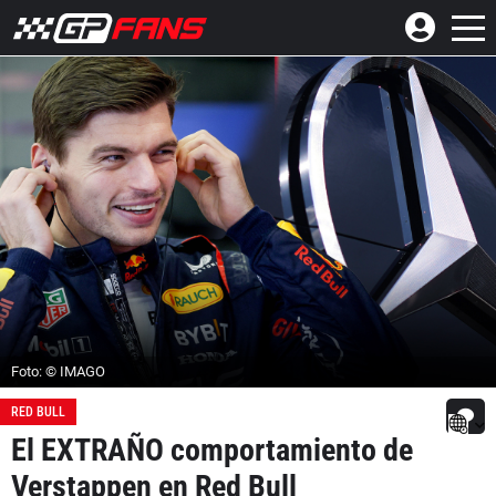
Foto: © IMAGO
RED BULL
El EXTRAÑO comportamiento de
Verstappen en Red Bull