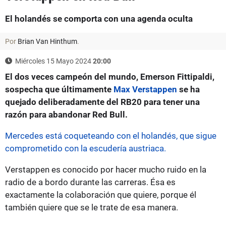
El holandés se comporta con una agenda oculta
Por
Brian Van Hinthum
.
Miércoles 15 Mayo 2024
20:00
El dos veces campeón del mundo, Emerson Fittipaldi,
sospecha que últimamente
Max Verstappen
se ha
quejado deliberadamente del RB20 para tener una
razón para abandonar Red Bull.
Mercedes está coqueteando con el holandés, que sigue
comprometido con la escudería austriaca.
Verstappen es conocido por hacer mucho ruido en la
radio de a bordo durante las carreras. Ésa es
exactamente la colaboración que quiere, porque él
también quiere que se le trate de esa manera.