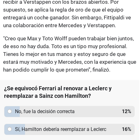
recibir a Verstappen con los brazos abiertos. Por
supuesto, se aplica la regla de oro de que el equipo
entregará un coche ganador. Sin embargo, Fittipaldi ve
una colaboración entre Mercedes y Verstappen.
"Creo que Max y Toto Wolff pueden trabajar bien juntos,
de eso no hay duda. Toto es un tipo muy profesional.
Tienes lo mejor en tus manos y estoy seguro de que
estará muy motivado y Mercedes, con la experiencia que
han podido cumplir lo que prometen”, finalizó.
¿Se equivocó Ferrari al renovar a Leclerc y
reemplazar a Sainz con Hamilton?
No, fue la decisión correcta
12
%
Sí, Hamilton debería reemplazar a Leclerc
16
%