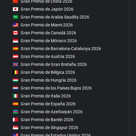
Gran Premio de China 2026
Gran Premio de Japón 2026
Gran Premio de Arabia Saudita 2026
Gran Premio de Miami 2026
Gran Premio de Canadá 2026
Gran Premio de Mónaco 2026
Gran Premio de Barcelona-Catalunya 2026
Gran Premio de Austria 2026
Gran Premio de Gran Bretaña 2026
Gran Premio de Bélgica 2026
Gran Premio de Hungría 2026
Gran Premio de los Países Bajos 2026
Gran Premio de Italia 2026
Gran Premio de España 2026
Gran Premio de Azerbaiyán 2026
Gran Premio de Baréin 2026
Gran Premio de Singapur 2026
Gran Premio de Estados Unidos 2026