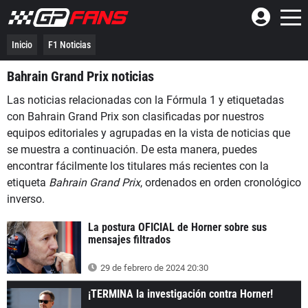
Inicio
F1 Noticias
Bahrain Grand Prix noticias
Las noticias relacionadas con la Fórmula 1 y etiquetadas
con Bahrain Grand Prix son clasificadas por nuestros
equipos editoriales y agrupadas en la vista de noticias que
se muestra a continuación. De esta manera, puedes
encontrar fácilmente los titulares más recientes con la
etiqueta
Bahrain Grand Prix
, ordenados en orden cronológico
inverso.
La postura OFICIAL de Horner sobre sus
mensajes filtrados
29 de febrero de 2024 20:30
¡TERMINA la investigación contra Horner!