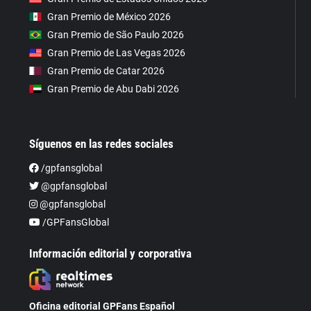
Gran Premio de México 2026
Gran Premio de São Paulo 2026
Gran Premio de Las Vegas 2026
Gran Premio de Catar 2026
Gran Premio de Abu Dabi 2026
Síguenos en las redes sociales
/gpfansglobal
@gpfansglobal
@gpfansglobal
/GPFansGlobal
Información editorial y corporativa
Oficina editorial GPFans Español