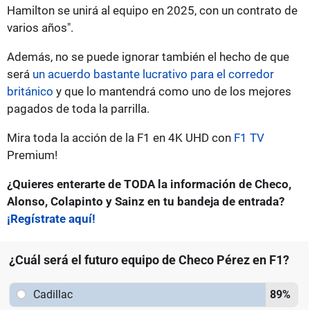
Hamilton se unirá al equipo en 2025, con un contrato de
varios años".
Además, no se puede ignorar también el hecho de que
será
un acuerdo bastante lucrativo para el corredor
británico
y que lo mantendrá como uno de los mejores
pagados de toda la parrilla.
Mira toda la acción de la F1 en 4K UHD con
F1 TV
Premium!
¿Quieres enterarte de TODA la información de Checo,
Alonso, Colapinto y Sainz en tu bandeja de entrada?
¡Regístrate aquí!
¿Cuál será el futuro equipo de Checo Pérez en F1?
Cadillac
89
%