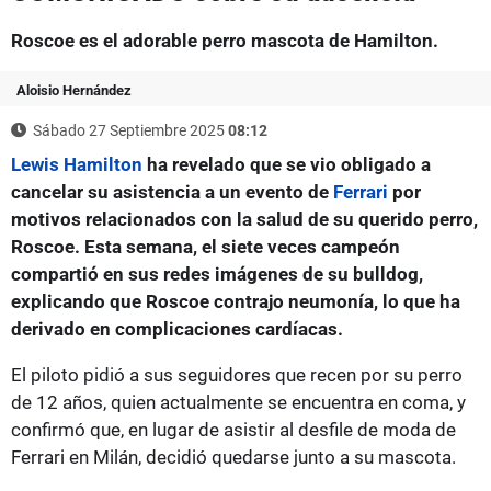
Roscoe es el adorable perro mascota de Hamilton.
Aloisio Hernández
Sábado 27 Septiembre 2025
08:12
Lewis Hamilton
ha revelado que se vio obligado a
cancelar su asistencia a un evento de
Ferrari
por
motivos relacionados con la salud de su querido perro,
Roscoe. Esta semana, el siete veces campeón
compartió en sus redes imágenes de su bulldog,
explicando que Roscoe contrajo neumonía, lo que ha
derivado en complicaciones cardíacas.
El piloto pidió a sus seguidores que recen por su perro
de 12 años, quien actualmente se encuentra en coma, y
confirmó que, en lugar de asistir al desfile de moda de
Ferrari en Milán, decidió quedarse junto a su mascota.