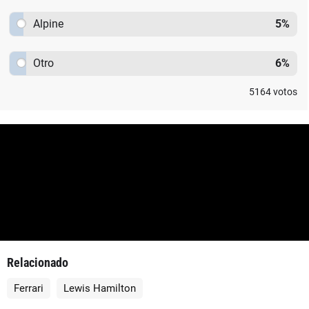
Alpine
5
%
Otro
6
%
5164
votos
Relacionado
Ferrari
Lewis Hamilton