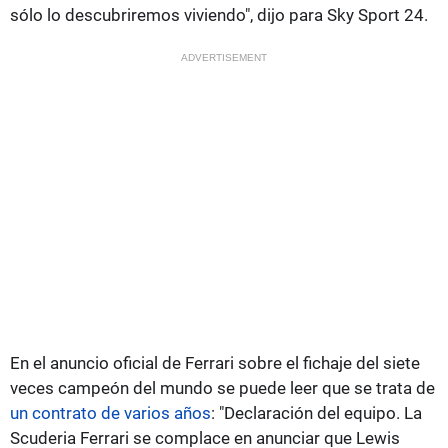
sólo lo descubriremos viviendo", dijo para Sky Sport 24.
ADVERTISEMENT
En el anuncio oficial de Ferrari sobre el fichaje del siete
veces campeón del mundo se puede leer que se trata de
un contrato de varios años
: "Declaración del equipo. La
Scuderia Ferrari se complace en anunciar que Lewis