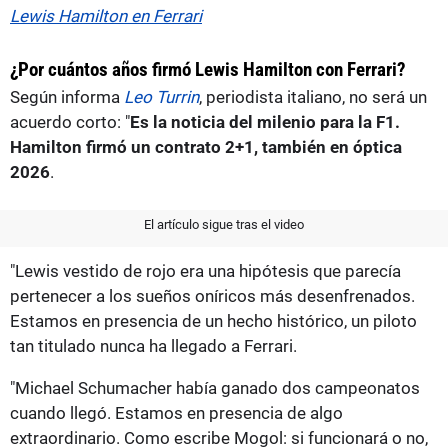
Lewis Hamilton en Ferrari
¿Por cuántos años firmó Lewis Hamilton con Ferrari?
Según informa
Leo Turrin
, periodista italiano, no será un
acuerdo corto: "
Es la noticia del milenio para la F1.
Hamilton firmó un contrato 2+1, también en óptica
2026
.
El artículo sigue tras el video
"Lewis vestido de rojo era una hipótesis que parecía
pertenecer a los sueños oníricos más desenfrenados.
Estamos en presencia de un hecho histórico, un piloto
tan titulado nunca ha llegado a Ferrari.
"Michael Schumacher había ganado dos campeonatos
cuando llegó. Estamos en presencia de algo
extraordinario. Como escribe Mogol: si funcionará o no,