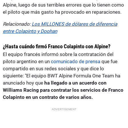
Alpine, luego de sus terribles errores que lo tienen como
el piloto que más gasto ha provocado en reparaciones.
Relacionado:
Los MILLONES de dólares de diferencia
entre Colapinto y Doohan
¿Hasta cuándo firmó Franco Colapinto con Alpine?
El equipo francés informó sobre la contratación del
piloto argentino en un
comunicado de prensa
que fue
compartido en sus redes sociales y que dice lo
siguiente: "El equipo BWT Alpine Formula One Team ha
anunciado hoy que
ha llegado a un acuerdo con
Williams Racing para contratar los servicios de Franco
Colapinto en un contrato de varios años.
ADVERTISEMENT