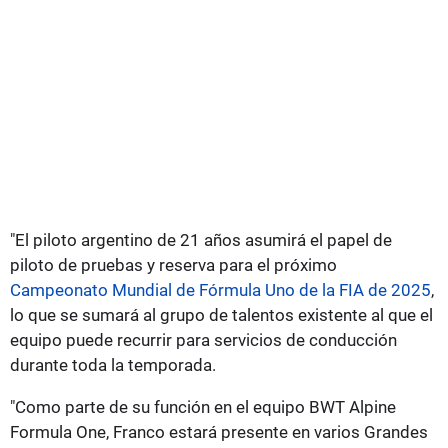
"El piloto argentino de 21 años asumirá el papel de
piloto de pruebas y reserva para el próximo
Campeonato Mundial de Fórmula Uno de la FIA de 2025
,
lo que se sumará al grupo de talentos existente al que el
equipo puede recurrir para servicios de conducción
durante toda la temporada.
"Como parte de su función en el equipo BWT Alpine
Formula One, Franco estará presente en varios Grandes