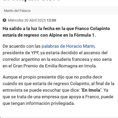
Martín del Palacio
Miércoles 30 Abril 2025
12:00
Ha salido a la luz la fecha en la que Franco Colapinto
estaría de regreso con Alpine en la Fórmula 1.
De acuerdo con las
palabras de Horacio Marín
,
presidente de YPF, ya estaría decidido el ascenso del
corredor argentino en la escudería francesa y eso sería
en el Gran Premio de Emilia-Romagna en Imola.
Aunque el propio presiente dijo que no podía decir
cuándo es que estaría de regreso Colapinto, al final de la
entrevista se puede escuchar que dice: "
En Imola
". Ya
que se trata de una empresa que apoya a Franco, puede
que tengan información privilegiada.