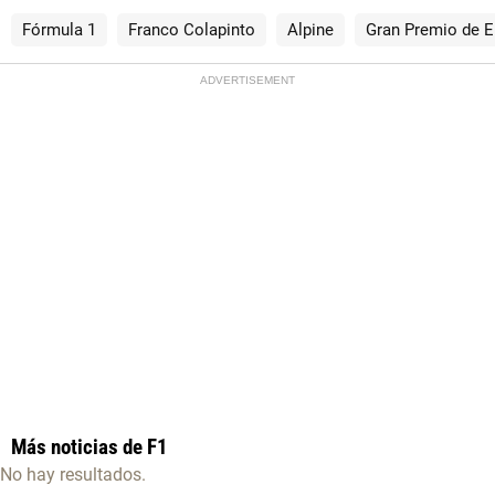
Fórmula 1
Franco Colapinto
Alpine
Gran Premio de 
ADVERTISEMENT
Más noticias de F1
No hay resultados.