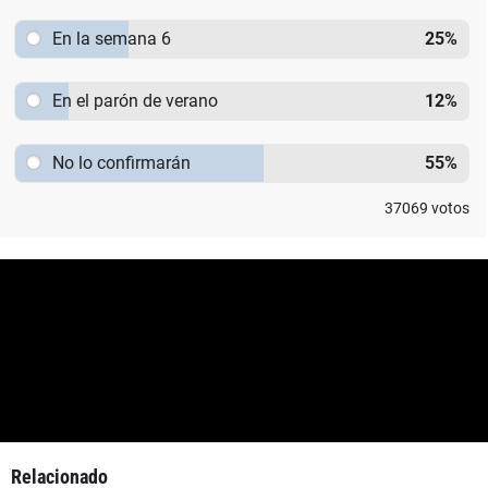
En la semana 6
25
%
En el parón de verano
12
%
No lo confirmarán
55
%
37069
votos
Relacionado