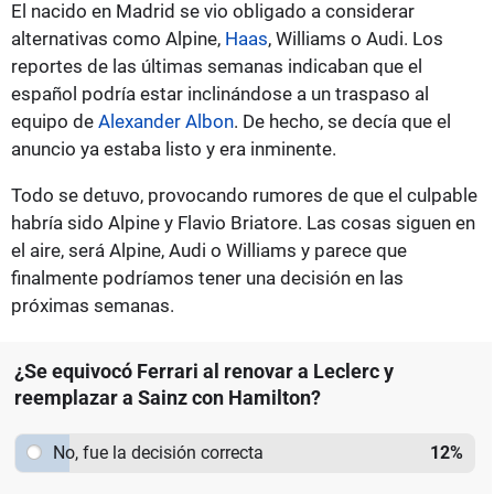
El nacido en Madrid se vio obligado a considerar
alternativas como Alpine,
Haas
, Williams o Audi. Los
reportes de las últimas semanas indicaban que el
español podría estar inclinándose a un traspaso al
equipo de
Alexander Albon
. De hecho, se decía que el
anuncio ya estaba listo y era inminente.
Todo se detuvo, provocando rumores de que el culpable
habría sido Alpine y Flavio Briatore. Las cosas siguen en
el aire, será Alpine, Audi o Williams y parece que
finalmente podríamos tener una decisión en las
próximas semanas.
¿Se equivocó Ferrari al renovar a Leclerc y
reemplazar a Sainz con Hamilton?
No, fue la decisión correcta
12
%