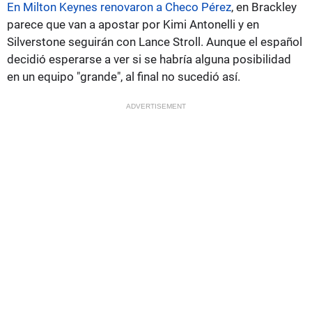
En Milton Keynes renovaron a Checo Pérez
, en Brackley
parece que van a apostar por Kimi Antonelli y en
Silverstone seguirán con Lance Stroll. Aunque el español
decidió esperarse a ver si se habría alguna posibilidad
en un equipo "grande", al final no sucedió así.
ADVERTISEMENT