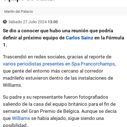
Martín del Palacio
Sábado 27 Julio 2024
13:00
Se dio a conocer que hubo una reunión que podría
definir al próximo equipo de
Carlos Sainz
en la Fórmula
1.
Trascendió en redes sociales, gracias al reporte de
varios periodistas presentes en Spa-Francorchamps
,
que gente del entorno más cercano al corredor
madrileño estuvieron dentro de las instalaciones de
Williams.
Su padre y su representante fueron fotografiados
saliendo de la casa del equipo británico para el fin de
semana del Gran Premio de Bélgica. Aunque se decía
que
Williams
se había alejado, sigue siendo una
posibilidad.