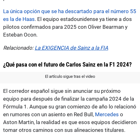
La única opción que se ha descartado para el número 55
es la de Haas
. El equipo estadounidense ya tiene a dos
pilotos confirmados para 2025 con Oliver Bearman y
Esteban Ocon.
Relacionado:
La EXIGENCIA de Sainz a la FIA
¿Qué pasa con el futuro de Carlos Sainz en la F1 2024?
El artículo sigue tras el video
El corredor español sigue sin anunciar su próximo
equipo para después de finalizar la campaña 2024 de la
Fórmula 1. Aunque su gran comienzo de año lo relacionó
en rumores con un asiento en Red Bull,
Mercedes
o
Aston Martin, la realidad es que esos equipos decidieron
tomar otros caminos con sus alineaciones titulares.