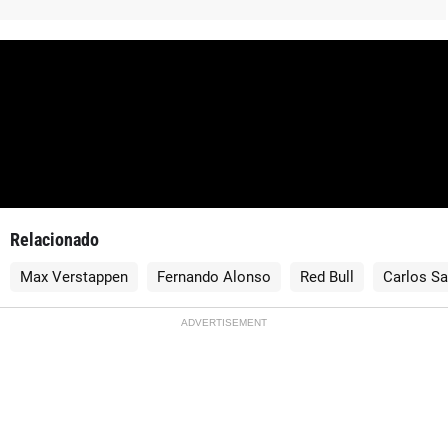
Relacionado
Max Verstappen
Fernando Alonso
Red Bull
Carlos Sa
ADVERTISEMENT