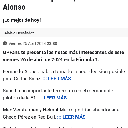
Alonso
¡Lo mejor de hoy!
Aloisio Hernández
Viernes 26 Abril 2024
23:30
GPFans te presenta las notas más interesantes de este
viernes 26 de abril de 2024 en la Fórmula 1.
Fernando Alonso habría tomado la peor decisión posible
para Carlos Sainz.
::: LEER MÁS
Sucedió un importante terremoto en el mercado de
pilotos de la F1.
::: LEER MÁS
Max Verstappen y Helmut Marko podrían abandonar a
Checo Pérez en Red Bull.
::: LEER MÁS