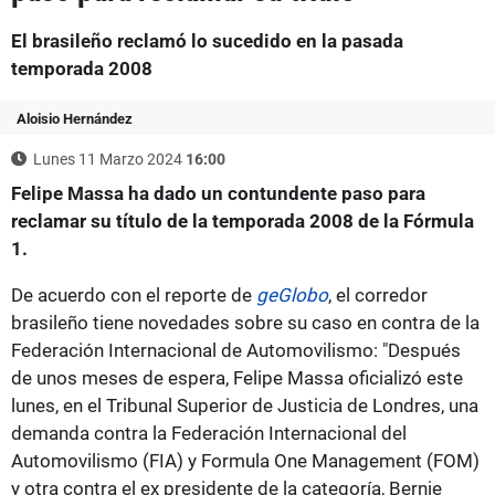
El brasileño reclamó lo sucedido en la pasada
temporada 2008
Aloisio Hernández
Lunes 11 Marzo 2024
16:00
Felipe Massa ha dado un contundente paso para
reclamar su título de la temporada 2008 de la Fórmula
1.
De acuerdo con el reporte de
geGlobo
, el corredor
brasileño tiene novedades sobre su caso en contra de la
Federación Internacional de Automovilismo: "Después
de unos meses de espera, Felipe Massa oficializó este
lunes, en el Tribunal Superior de Justicia de Londres, una
demanda contra la Federación Internacional del
Automovilismo (FIA) y Formula One Management (FOM)
y otra contra el ex presidente de la categoría, Bernie