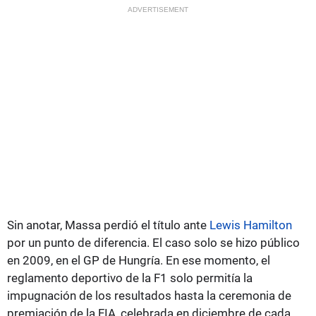
ADVERTISEMENT
Sin anotar, Massa perdió el título ante
Lewis Hamilton
por un punto de diferencia. El caso solo se hizo público
en 2009, en el GP de Hungría. En ese momento, el
reglamento deportivo de la F1 solo permitía la
impugnación de los resultados hasta la ceremonia de
premiación de la FIA, celebrada en diciembre de cada