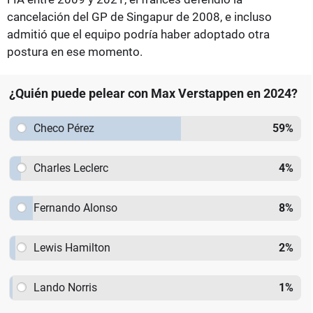
cancelación del GP de Singapur de 2008, e incluso
admitió que el equipo podría haber adoptado otra
postura en ese momento.
¿Quién puede pelear con Max Verstappen en 2024?
Checo Pérez
59
%
Charles Leclerc
4
%
Fernando Alonso
8
%
Lewis Hamilton
2
%
Lando Norris
1
%