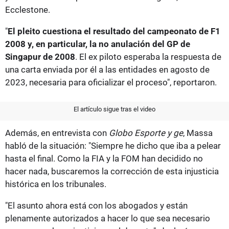
Ecclestone.
"
El pleito cuestiona el resultado del campeonato de F1
2008 y, en particular, la no anulación del GP de
Singapur de 2008
. El ex piloto esperaba la respuesta de
una carta enviada por él a las entidades en agosto de
2023, necesaria para oficializar el proceso", reportaron.
El artículo sigue tras el video
Además, en entrevista con
Globo Esporte y ge
, Massa
habló de la situación: "Siempre he dicho que iba a pelear
hasta el final. Como la FIA y la FOM han decidido no
hacer nada, buscaremos la corrección de esta injusticia
histórica en los tribunales.
"El asunto ahora está con los abogados y están
plenamente autorizados a hacer lo que sea necesario