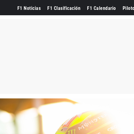
F1 Noticias
F1 Clasificación
F1 Calendario
Pilot