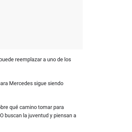
puede reemplazar a uno de los
 para Mercedes sigue siendo
sobre qué camino tomar para
¿O buscan la juventud y piensan a