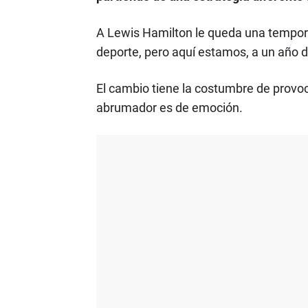
A Lewis Hamilton le queda una tempora
deporte, pero aquí estamos, a un año 
El cambio tiene la costumbre de provo
abrumador es de emoción.