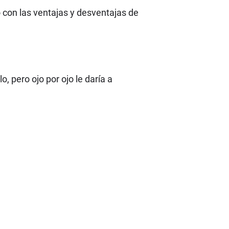
con las ventajas y desventajas de
, pero ojo por ojo le daría a