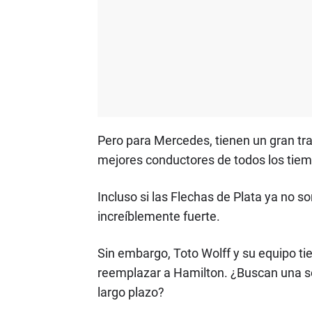
Pero para Mercedes, tienen un gran tr
mejores conductores de todos los tie
Incluso si las Flechas de Plata ya no 
increíblemente fuerte.
Sin embargo, Toto Wolff y su equipo ti
reemplazar a Hamilton. ¿Buscan una sol
largo plazo?