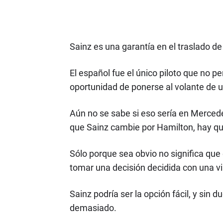
Sainz es una garantía en el traslado de
El español fue el único piloto que no p
oportunidad de ponerse al volante de
Aún no se sabe si eso sería en Mercede
que Sainz cambie por Hamilton, hay q
Sólo porque sea obvio no significa que 
tomar una decisión decidida con una vis
Sainz podría ser la opción fácil, y si
demasiado.