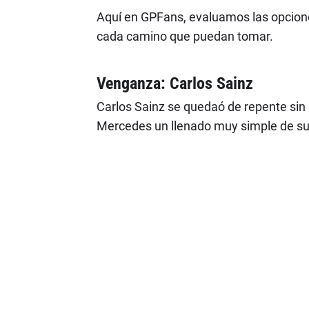
Aquí en GPFans, evaluamos las opcione
cada camino que puedan tomar.
Venganza: Carlos Sainz
Carlos Sainz se quedaó de repente sin a
Mercedes un llenado muy simple de su