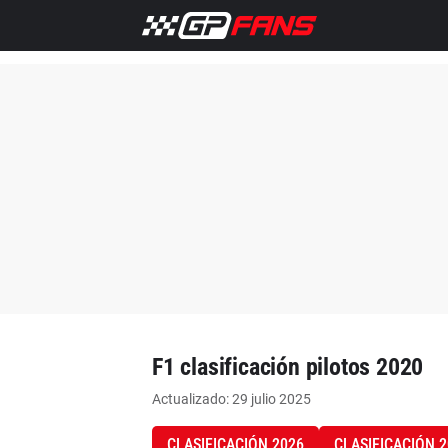
F1 clasificación pilotos 2020
Actualizado: 29 julio 2025
CLASIFICACIÓN 2026
CLASIFICACIÓN 