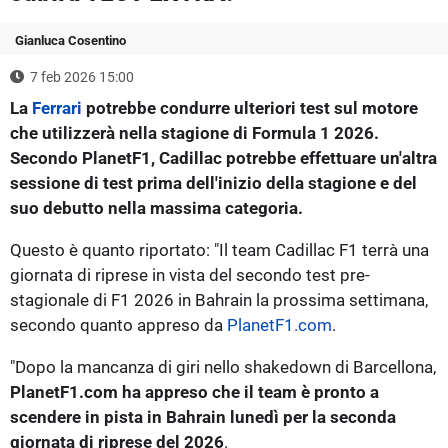
Gianluca Cosentino
7 feb 2026 15:00
La
Ferrari
potrebbe condurre ulteriori test sul motore
che utilizzerà nella stagione di Formula 1 2026.
Secondo PlanetF1, Cadillac potrebbe effettuare un'altra
sessione di test prima dell'inizio della stagione e del
suo debutto nella massima categoria.
Questo è quanto riportato: "Il team Cadillac F1 terrà una
giornata di riprese in vista del secondo test pre-
stagionale di F1 2026 in Bahrain la prossima settimana,
secondo quanto appreso da
PlanetF1.com
.
"Dopo la mancanza di giri nello shakedown di Barcellona,
​​PlanetF1.com ha appreso che il team è pronto a
scendere in pista in Bahrain lunedì per la seconda
giornata di riprese del 2026
.