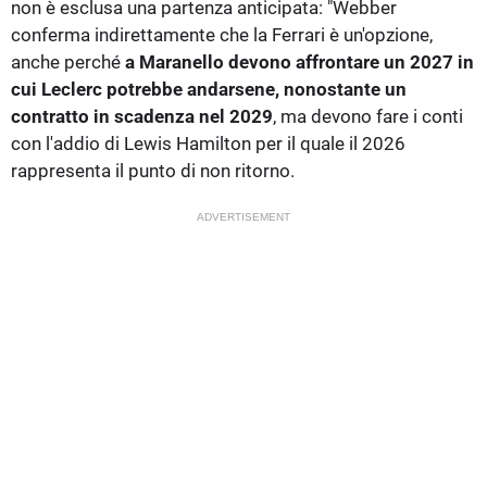
non è esclusa una partenza anticipata: "Webber
conferma indirettamente che la Ferrari è un'opzione,
anche perché
a Maranello devono affrontare un 2027 in
cui Leclerc potrebbe andarsene, nonostante un
contratto in scadenza nel 2029
, ma devono fare i conti
con l'addio di Lewis Hamilton per il quale il 2026
rappresenta il punto di non ritorno.
ADVERTISEMENT