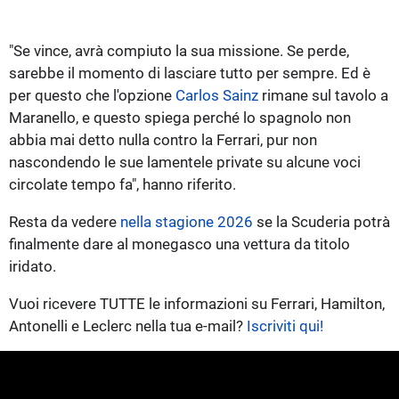
"Se vince, avrà compiuto la sua missione. Se perde,
sarebbe il momento di lasciare tutto per sempre. Ed è
per questo che l'opzione
Carlos Sainz
rimane sul tavolo a
Maranello, e questo spiega perché lo spagnolo non
abbia mai detto nulla contro la Ferrari, pur non
nascondendo le sue lamentele private su alcune voci
circolate tempo fa", hanno riferito.
Resta da vedere
nella stagione 2026
se la Scuderia potrà
finalmente dare al monegasco una vettura da titolo
iridato.
Vuoi ricevere TUTTE le informazioni su Ferrari, Hamilton,
Antonelli e Leclerc nella tua e-mail?
Iscriviti qui!