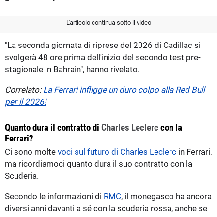
L'articolo continua sotto il video
"La seconda giornata di riprese del 2026 di Cadillac si
svolgerà 48 ore prima dell'inizio del secondo test pre-
stagionale in Bahrain", hanno rivelato.
Correlato:
La Ferrari infligge un duro colpo alla Red Bull
per il 2026!
Quanto dura il contratto di
Charles Leclerc
con la
Ferrari?
Ci sono molte
voci sul futuro di Charles Leclerc
in Ferrari,
ma ricordiamoci quanto dura il suo contratto con la
Scuderia.
Secondo le informazioni di
RMC
, il monegasco ha ancora
diversi anni davanti a sé con la scuderia rossa, anche se