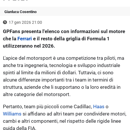
Gianluca Cosentino
17 gen 2026 21:00
GPFans presenta l'elenco con informazioni sul motore
che la
Ferrari
e il resto della griglia di Formula 1
utilizzeranno nel 2026.
L'apice del motorsport è una competizione tra piloti, ma
anche tra ingegneria, tecnologia e sviluppo industriale
spinti al limite da milioni di dollari. Tuttavia, ci sono
alcune differenze importanti tra i team in termini di
struttura, aziende che li supportano o la loro eredità in
altre categorie del motorsport.
Pertanto, team più piccoli come Cadillac,
Haas
o
Williams
si affidano ad altri team per condividere motori,
cambi e altri componenti, nel rispetto delle rigide linee
guida della FIA.