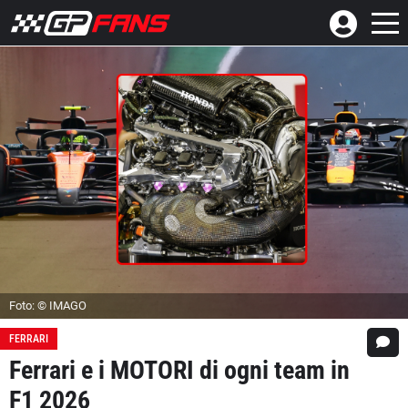
Foto: © IMAGO
FERRARI
Ferrari e i MOTORI di ogni team in
F1 2026