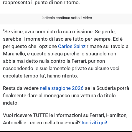
rappresenta il punto di non ritorno.
L'articolo continua sotto il video
"Se vince, avrà compiuto la sua missione. Se perde,
sarebbe il momento di lasciare tutto per sempre. Ed è
per questo che l'opzione
Carlos Sainz
rimane sul tavolo a
Maranello, e questo spiega perché lo spagnolo non
abbia mai detto nulla contro la Ferrari, pur non
nascondendo le sue lamentele private su alcune voci
circolate tempo fa", hanno riferito.
Resta da vedere
nella stagione 2026
se la Scuderia potrà
finalmente dare al monegasco una vettura da titolo
iridato.
Vuoi ricevere TUTTE le informazioni su Ferrari, Hamilton,
Antonelli e Leclerc nella tua e-mail?
Iscriviti qui!