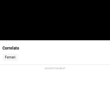
Correlato
Ferrari
ADVERTISEMENT