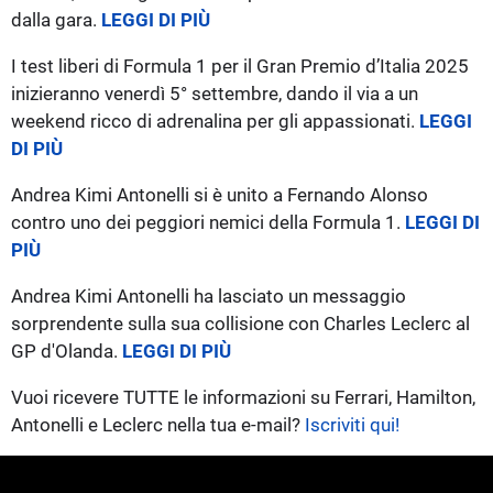
dalla gara.
LEGGI DI PIÙ
I test liberi di Formula 1 per il Gran Premio d’Italia 2025
inizieranno venerdì 5° settembre, dando il via a un
weekend ricco di adrenalina per gli appassionati.
LEGGI
DI PIÙ
Andrea Kimi Antonelli si è unito a Fernando Alonso
contro uno dei peggiori nemici della Formula 1.
LEGGI DI
PIÙ
Andrea Kimi Antonelli ha lasciato un messaggio
sorprendente sulla sua collisione con Charles Leclerc al
GP d'Olanda.
LEGGI DI PIÙ
Vuoi ricevere TUTTE le informazioni su Ferrari, Hamilton,
Antonelli e Leclerc nella tua e-mail?
Iscriviti qui!