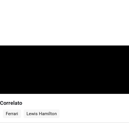
Correlato
Ferrari
Lewis Hamilton