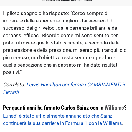
Il pilota spagnolo ha risposto: "Cerco sempre di
imparare dalle esperienze migliori: dai weekend di
successo, dai giri veloci, dalle partenze brillanti e dai
sorpassi efficaci. Ricordo come mi sono sentito per
poter ritrovare quello stato vincente; a seconda della
preparazione e della pressione, mi sento più tranquillo o
più nervoso, ma l’obiettivo resta sempre riprodurre
quella sensazione che in passato mi ha dato risultati
positivi."
Correlato:
Lewis Hamilton conferma i CAMBIAMENTI in
Ferrari!
Per quanti anni ha firmato Carlos Sainz con la
Williams
?
Lunedì è stato ufficialmente annunciato che Sainz
continuerà la sua carriera in Formula 1 con la Williams
.