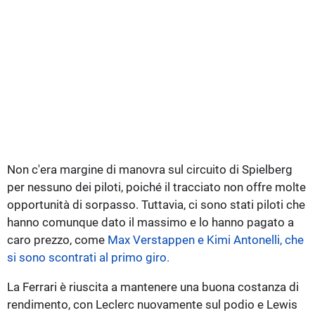
Non c'era margine di manovra sul circuito di Spielberg
per nessuno dei piloti, poiché il tracciato non offre molte
opportunità di sorpasso. Tuttavia, ci sono stati piloti che
hanno comunque dato il massimo e lo hanno pagato a
caro prezzo, come
Max Verstappen e Kimi Antonelli, che
si sono scontrati al primo giro.
La Ferrari è riuscita a mantenere una buona costanza di
rendimento, con Leclerc nuovamente sul podio e Lewis