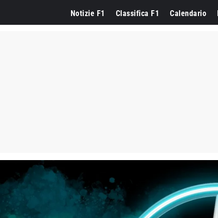
Notizie F1
Classifica F1
Calendario