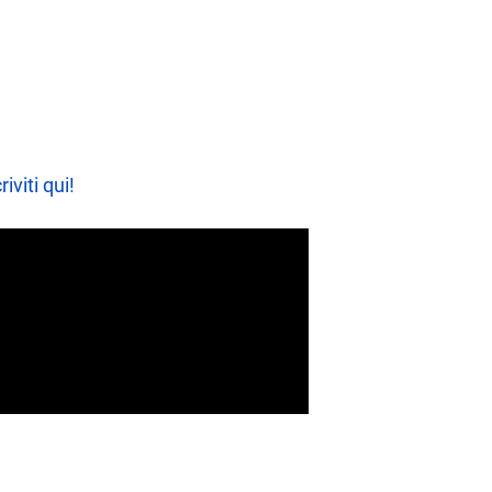
riviti qui!