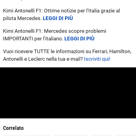
Kimi Antonelli F1: Ottime notizie per l'Italia grazie al
pilota Mercedes.
LEGGI DI PIÙ
Kimi Antonelli F1: Mercedes scopre problemi
IMPORTANTI per l'italiano.
LEGGI DI PIÙ
Vuoi ricevere TUTTE le informazioni su Ferrari, Hamilton,
Antonelli e Leclerc nella tua e-mail?
Iscriviti qui!
Correlato