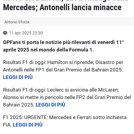
Mercedes; Antonelli lancia minacce
Antonio Sforza
11 apr 2025 23:30
GPFans ti porta le notizie più rilevanti di venerdì 11°
aprile 2025 nel mondo della Formula 1.
Risultati F1 di oggi: Hamilton si riprende; Disastro per
Antonelli nelle FP1 del Gran Premio del Bahrain 2025.
LEGGI DI PIÙ
Risultati F1 di oggi: Leclerc si avvicina alle McLaren;
Alonso si mette in pericolo nelle FP2 del Gran Premio del
Bahrain 2025.
LEGGI DI PIÙ
F1 2025: URGENTE: Mercedes e Ferrari sotto inchiesta
FIA.
LEGGI DI PIÙ