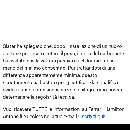
Slater ha spiegato che, dopo l’installazione di un nuovo
alettone per incrementare il peso, il ritiro del carburante
ha rivelato che la vettura pesava un chilogrammo in
meno del minimo consentito. Pur trattandosi di una
differenza apparentemente minima, questo
scostamento ha bastato per giustificare la squalifica,
evidenziando come anche un solo chilogrammo possa
determinare la regolarità tecnica.
Vuoi ricevere TUTTE le informazioni su Ferrari, Hamilton,
Antonelli e Leclerc nella tua e-mail?
Iscriviti qui!