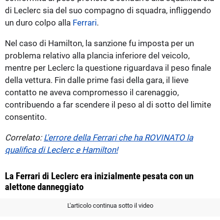
di Leclerc sia del suo compagno di squadra, infliggendo
un duro colpo alla
Ferrari
.
Nel caso di Hamilton, la sanzione fu imposta per un
problema relativo alla plancia inferiore del veicolo,
mentre per Leclerc la questione riguardava il peso finale
della vettura. Fin dalle prime fasi della gara, il lieve
contatto ne aveva compromesso il carenaggio,
contribuendo a far scendere il peso al di sotto del limite
consentito.
Correlato:
L'errore della Ferrari che ha ROVINATO la
qualifica di Leclerc e Hamilton!
La Ferrari di Leclerc era inizialmente pesata con un
alettone danneggiato
L'articolo continua sotto il video