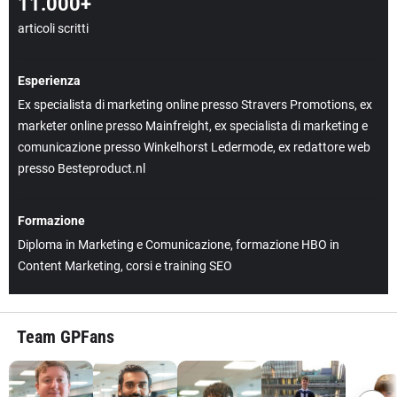
11.000+
articoli scritti
Esperienza
Ex specialista di marketing online presso Stravers Promotions, ex
marketer online presso Mainfreight, ex specialista di marketing e
comunicazione presso Winkelhorst Ledermode, ex redattore web
presso Besteproduct.nl
Formazione
Diploma in Marketing e Comunicazione, formazione HBO in
Content Marketing, corsi e training SEO
Team GPFans