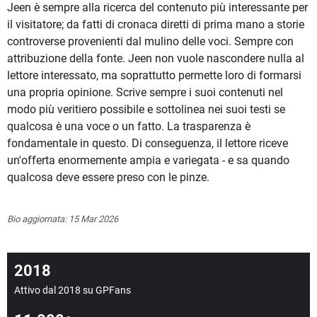
Jeen è sempre alla ricerca del contenuto più interessante per
il visitatore; da fatti di cronaca diretti di prima mano a storie
controverse provenienti dal mulino delle voci. Sempre con
attribuzione della fonte. Jeen non vuole nascondere nulla al
lettore interessato, ma soprattutto permette loro di formarsi
una propria opinione. Scrive sempre i suoi contenuti nel
modo più veritiero possibile e sottolinea nei suoi testi se
qualcosa è una voce o un fatto. La trasparenza è
fondamentale in questo. Di conseguenza, il lettore riceve
un'offerta enormemente ampia e variegata - e sa quando
qualcosa deve essere preso con le pinze.
Bio aggiornata: 15 Mar 2026
2018
Attivo dal 2018 su GPFans