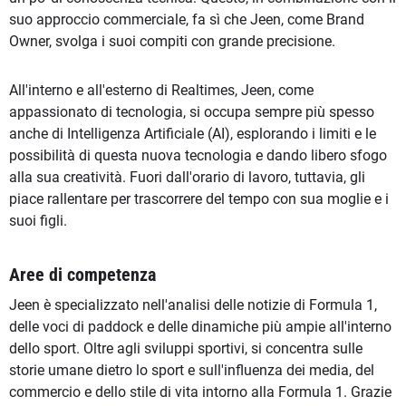
suo approccio commerciale, fa sì che Jeen, come Brand
Owner, svolga i suoi compiti con grande precisione.
All'interno e all'esterno di Realtimes, Jeen, come
appassionato di tecnologia, si occupa sempre più spesso
anche di Intelligenza Artificiale (AI), esplorando i limiti e le
possibilità di questa nuova tecnologia e dando libero sfogo
alla sua creatività. Fuori dall'orario di lavoro, tuttavia, gli
piace rallentare per trascorrere del tempo con sua moglie e i
suoi figli.
Aree di competenza
Jeen è specializzato nell'analisi delle notizie di Formula 1,
delle voci di paddock e delle dinamiche più ampie all'interno
dello sport. Oltre agli sviluppi sportivi, si concentra sulle
storie umane dietro lo sport e sull'influenza dei media, del
commercio e dello stile di vita intorno alla Formula 1. Grazie