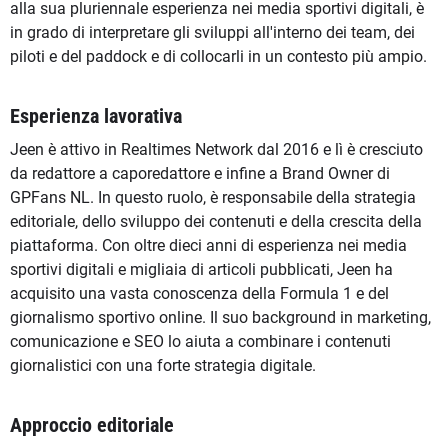
alla sua pluriennale esperienza nei media sportivi digitali, è
in grado di interpretare gli sviluppi all'interno dei team, dei
piloti e del paddock e di collocarli in un contesto più ampio.
Esperienza lavorativa
Jeen è attivo in Realtimes Network dal 2016 e lì è cresciuto
da redattore a caporedattore e infine a Brand Owner di
GPFans NL. In questo ruolo, è responsabile della strategia
editoriale, dello sviluppo dei contenuti e della crescita della
piattaforma. Con oltre dieci anni di esperienza nei media
sportivi digitali e migliaia di articoli pubblicati, Jeen ha
acquisito una vasta conoscenza della Formula 1 e del
giornalismo sportivo online. Il suo background in marketing,
comunicazione e SEO lo aiuta a combinare i contenuti
giornalistici con una forte strategia digitale.
Approccio editoriale