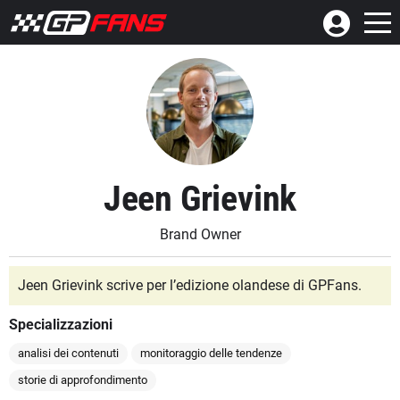
Jeen Grievink
Brand Owner
Jeen Grievink scrive per l’edizione olandese di GPFans.
Specializzazioni
analisi dei contenuti
monitoraggio delle tendenze
storie di approfondimento