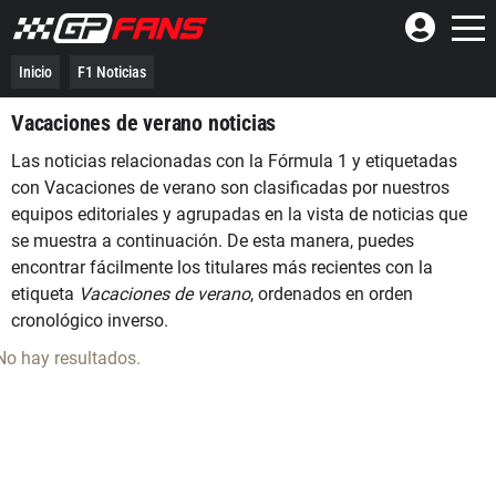
Inicio
F1 Noticias
Vacaciones de verano noticias
Las noticias relacionadas con la Fórmula 1 y etiquetadas
con Vacaciones de verano son clasificadas por nuestros
equipos editoriales y agrupadas en la vista de noticias que
se muestra a continuación. De esta manera, puedes
encontrar fácilmente los titulares más recientes con la
etiqueta
Vacaciones de verano
, ordenados en orden
cronológico inverso.
No hay resultados.