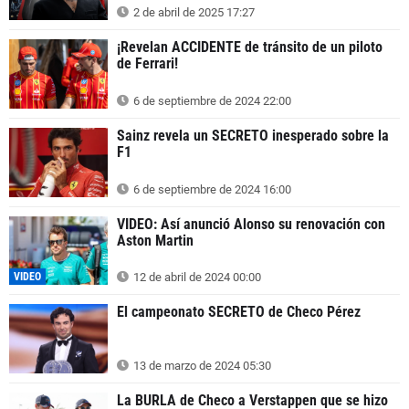
2 de abril de 2025 17:27
¡Revelan ACCIDENTE de tránsito de un piloto
de Ferrari!
6 de septiembre de 2024 22:00
Sainz revela un SECRETO inesperado sobre la
F1
6 de septiembre de 2024 16:00
VIDEO: Así anunció Alonso su renovación con
Aston Martin
VIDEO
12 de abril de 2024 00:00
El campeonato SECRETO de Checo Pérez
13 de marzo de 2024 05:30
La BURLA de Checo a Verstappen que se hizo