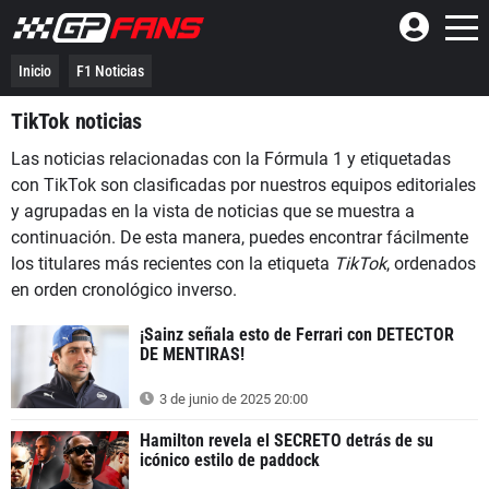
Inicio
F1 Noticias
TikTok noticias
Las noticias relacionadas con la Fórmula 1 y etiquetadas
con TikTok son clasificadas por nuestros equipos editoriales
y agrupadas en la vista de noticias que se muestra a
continuación. De esta manera, puedes encontrar fácilmente
los titulares más recientes con la etiqueta
TikTok
, ordenados
en orden cronológico inverso.
¡Sainz señala esto de Ferrari con DETECTOR
DE MENTIRAS!
3 de junio de 2025 20:00
Hamilton revela el SECRETO detrás de su
icónico estilo de paddock