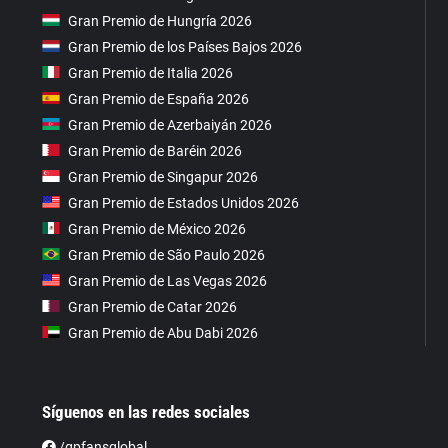
Gran Premio de Hungría 2026
Gran Premio de los Países Bajos 2026
Gran Premio de Italia 2026
Gran Premio de España 2026
Gran Premio de Azerbaiyán 2026
Gran Premio de Baréin 2026
Gran Premio de Singapur 2026
Gran Premio de Estados Unidos 2026
Gran Premio de México 2026
Gran Premio de São Paulo 2026
Gran Premio de Las Vegas 2026
Gran Premio de Catar 2026
Gran Premio de Abu Dabi 2026
Síguenos en las redes sociales
/gpfansglobal