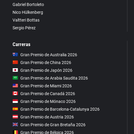
Gabriel Bortoleto
Nico Hülkenberg
Valtteri Bottas
Sergio Pérez
Carreras
Gran Premio de Australia 2026
Gran Premio de China 2026
Gran Premio de Japón 2026
Gran Premio de Arabia Saudita 2026
Gran Premio de Miami 2026
Gran Premio de Canadá 2026
Gran Premio de Mónaco 2026
Gran Premio de Barcelona-Catalunya 2026
Gran Premio de Austria 2026
Gran Premio de Gran Bretaña 2026
Gran Premio de Bélgica 2026