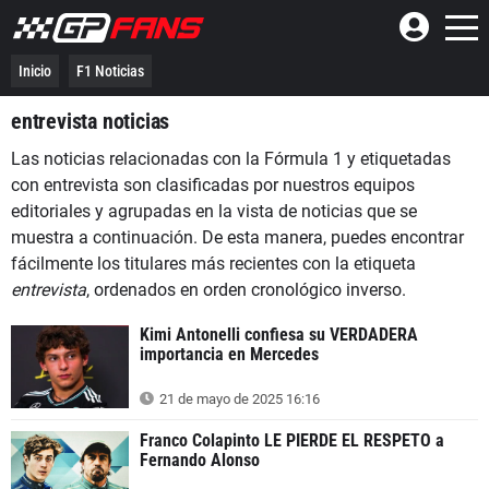
Inicio
F1 Noticias
entrevista noticias
Las noticias relacionadas con la Fórmula 1 y etiquetadas
con entrevista son clasificadas por nuestros equipos
editoriales y agrupadas en la vista de noticias que se
muestra a continuación. De esta manera, puedes encontrar
fácilmente los titulares más recientes con la etiqueta
entrevista
, ordenados en orden cronológico inverso.
Kimi Antonelli confiesa su VERDADERA
importancia en Mercedes
21 de mayo de 2025 16:16
Franco Colapinto LE PIERDE EL RESPETO a
Fernando Alonso