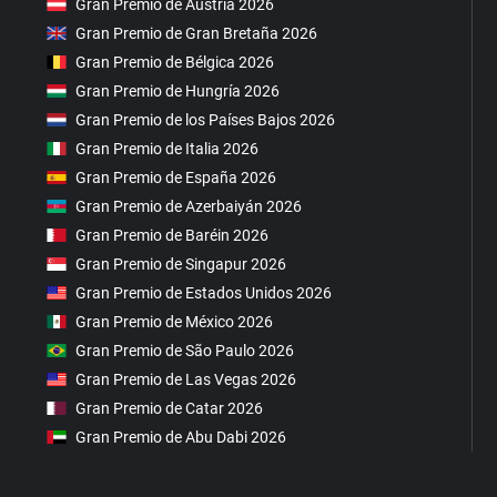
Gran Premio de Austria 2026
Gran Premio de Gran Bretaña 2026
Gran Premio de Bélgica 2026
Gran Premio de Hungría 2026
Gran Premio de los Países Bajos 2026
Gran Premio de Italia 2026
Gran Premio de España 2026
Gran Premio de Azerbaiyán 2026
Gran Premio de Baréin 2026
Gran Premio de Singapur 2026
Gran Premio de Estados Unidos 2026
Gran Premio de México 2026
Gran Premio de São Paulo 2026
Gran Premio de Las Vegas 2026
Gran Premio de Catar 2026
Gran Premio de Abu Dabi 2026