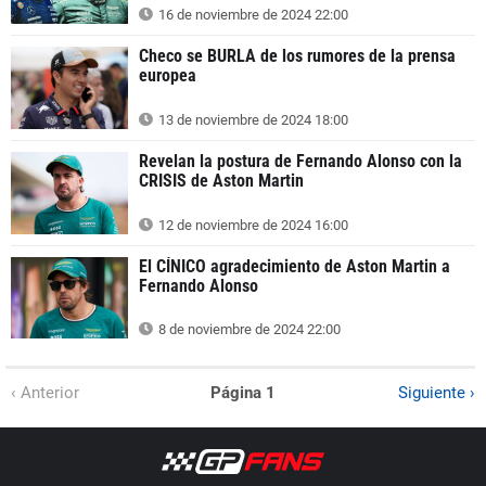
16 de noviembre de 2024 22:00
Checo se BURLA de los rumores de la prensa
europea
13 de noviembre de 2024 18:00
Revelan la postura de Fernando Alonso con la
CRISIS de Aston Martin
12 de noviembre de 2024 16:00
El CÍNICO agradecimiento de Aston Martin a
Fernando Alonso
8 de noviembre de 2024 22:00
‹ Anterior
Página 1
Siguiente ›