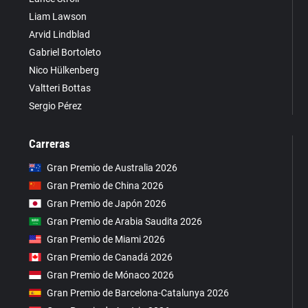
Liam Lawson
Arvid Lindblad
Gabriel Bortoleto
Nico Hülkenberg
Valtteri Bottas
Sergio Pérez
Carreras
Gran Premio de Australia 2026
Gran Premio de China 2026
Gran Premio de Japón 2026
Gran Premio de Arabia Saudita 2026
Gran Premio de Miami 2026
Gran Premio de Canadá 2026
Gran Premio de Mónaco 2026
Gran Premio de Barcelona-Catalunya 2026