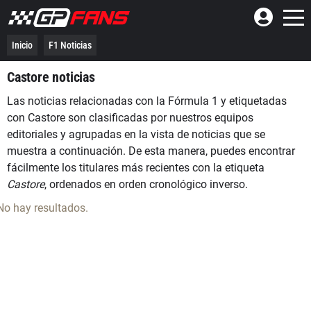
Inicio
F1 Noticias
Castore noticias
Las noticias relacionadas con la Fórmula 1 y etiquetadas
con Castore son clasificadas por nuestros equipos
editoriales y agrupadas en la vista de noticias que se
muestra a continuación. De esta manera, puedes encontrar
fácilmente los titulares más recientes con la etiqueta
Castore
, ordenados en orden cronológico inverso.
No hay resultados.