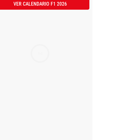
VER CALENDARIO F1 2026
Ad