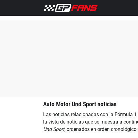
Inicio
F1 Noticias
Auto Motor Und Sport noticias
Las noticias relacionadas con la Fórmula 1
la vista de noticias que se muestra a conti
Und Sport
, ordenados en orden cronológico 