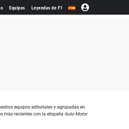
os
Equipos
Leyendas de F1
estros equipos editoriales y agrupadas en
es más recientes con la etiqueta
Auto Motor