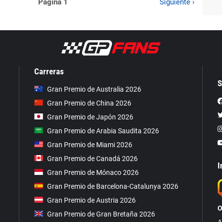
Página 1
Siguiente ›
Carreras
S
Gran Premio de Australia 2026
Gran Premio de China 2026
Gran Premio de Japón 2026
Gran Premio de Arabia Saudita 2026
Gran Premio de Miami 2026
Gran Premio de Canadá 2026
I
Gran Premio de Mónaco 2026
Gran Premio de Barcelona-Catalunya 2026
Gran Premio de Austria 2026
O
Gran Premio de Gran Bretaña 2026
A