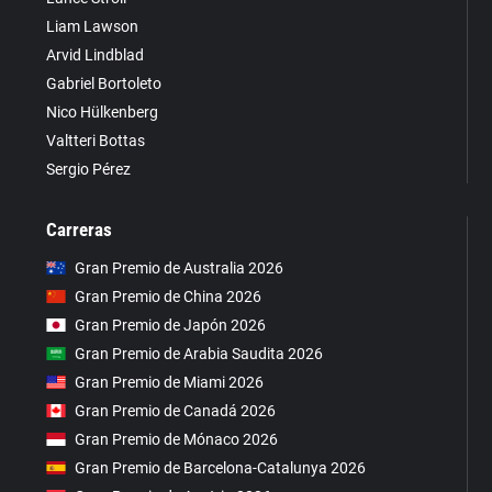
Liam Lawson
Arvid Lindblad
Gabriel Bortoleto
Nico Hülkenberg
Valtteri Bottas
Sergio Pérez
Carreras
Gran Premio de Australia 2026
Gran Premio de China 2026
Gran Premio de Japón 2026
Gran Premio de Arabia Saudita 2026
Gran Premio de Miami 2026
Gran Premio de Canadá 2026
Gran Premio de Mónaco 2026
Gran Premio de Barcelona-Catalunya 2026