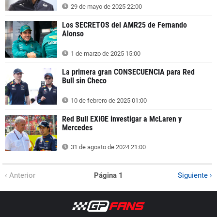
29 de mayo de 2025 22:00
Los SECRETOS del AMR25 de Fernando
Alonso
1 de marzo de 2025 15:00
La primera gran CONSECUENCIA para Red
Bull sin Checo
10 de febrero de 2025 01:00
Red Bull EXIGE investigar a McLaren y
Mercedes
31 de agosto de 2024 21:00
‹ Anterior
Página 1
Siguiente ›