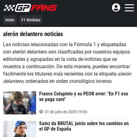
Inicio
F1 Noticias
alerón delantero noticias
Las noticias relacionadas con la Fórmula 1 y etiquetadas
con alerón delantero son clasificadas por nuestros equipos
editoriales y agrupadas en la vista de noticias que se
muestra a continuación. De esta manera, puedes encontrar
fácilmente los titulares más recientes con la etiqueta
alerón
delantero
, ordenados en orden cronológico inverso.
Franco Colapinto y su PEOR error: "En F1 eso
se paga caro"
31 de julio de 2025 19:00
Sainz da BRUTAL juicio sobre los cambios en
el GP de España