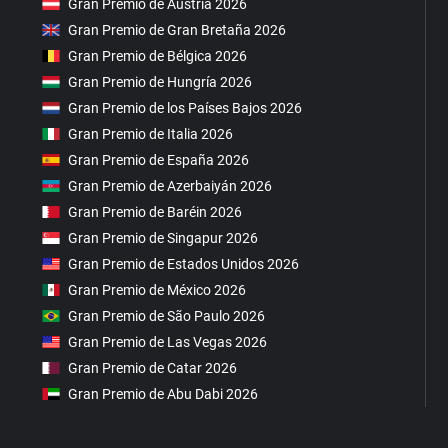
Gran Premio de Austria 2026
Gran Premio de Gran Bretaña 2026
Gran Premio de Bélgica 2026
Gran Premio de Hungría 2026
Gran Premio de los Países Bajos 2026
Gran Premio de Italia 2026
Gran Premio de España 2026
Gran Premio de Azerbaiyán 2026
Gran Premio de Baréin 2026
Gran Premio de Singapur 2026
Gran Premio de Estados Unidos 2026
Gran Premio de México 2026
Gran Premio de São Paulo 2026
Gran Premio de Las Vegas 2026
Gran Premio de Catar 2026
Gran Premio de Abu Dabi 2026