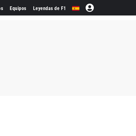
os
Equipos
Leyendas de F1