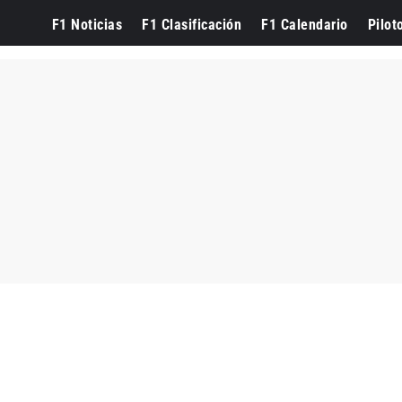
F1 Noticias
F1 Clasificación
F1 Calendario
Pilot