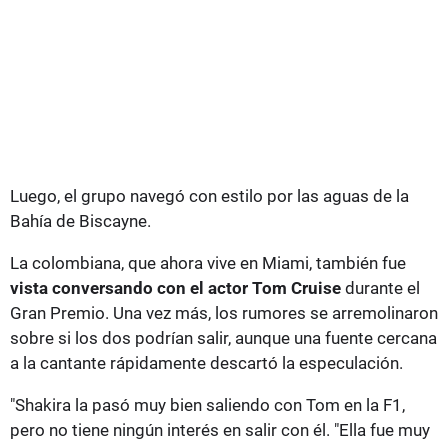
Luego, el grupo navegó con estilo por las aguas de la
Bahía de Biscayne.
La colombiana, que ahora vive en Miami, también fue
vista conversando con el actor Tom Cruise
durante el
Gran Premio. Una vez más, los rumores se arremolinaron
sobre si los dos podrían salir, aunque una fuente cercana
a la cantante rápidamente descartó la especulación.
"Shakira la pasó muy bien saliendo con Tom en la F1,
pero no tiene ningún interés en salir con él. "Ella fue muy