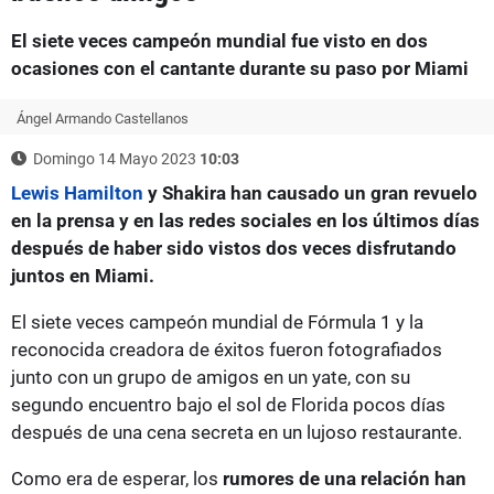
El siete veces campeón mundial fue visto en dos
ocasiones con el cantante durante su paso por Miami
Ángel Armando Castellanos
Domingo 14 Mayo 2023
10:03
Lewis Hamilton
y Shakira han causado un gran revuelo
en la prensa y en las redes sociales en los últimos días
después de haber sido vistos dos veces disfrutando
juntos en Miami.
El siete veces campeón mundial de Fórmula 1 y la
reconocida creadora de éxitos fueron fotografiados
junto con un grupo de amigos en un yate, con su
segundo encuentro bajo el sol de Florida pocos días
después de una cena secreta en un lujoso restaurante.
Como era de esperar, los
rumores de una relación han