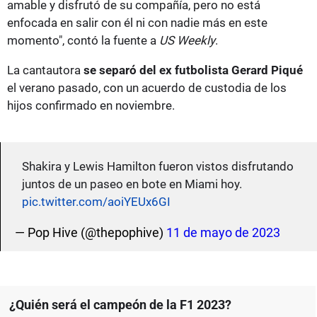
amable y disfrutó de su compañía, pero no está
enfocada en salir con él ni con nadie más en este
momento", contó la fuente a
US Weekly
.
La cantautora
se separó del ex futbolista Gerard Piqué
el verano pasado, con un acuerdo de custodia de los
hijos confirmado en noviembre.
Shakira y Lewis Hamilton fueron vistos disfrutando
juntos de un paseo en bote en Miami hoy.
pic.twitter.com/aoiYEUx6GI
— Pop Hive (@thepophive)
11 de mayo de 2023
¿Quién será el campeón de la F1 2023?