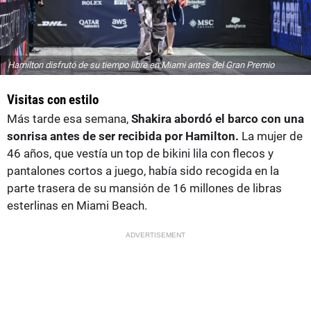
Hamilton disfrutó de su tiempo libre en Miami antes del Gran Premio
Visitas con estilo
Más tarde esa semana,
Shakira abordó el barco con una
sonrisa antes de ser recibida por Hamilton.
La mujer de
46 años, que vestía un top de bikini lila con flecos y
pantalones cortos a juego, había sido recogida en la
parte trasera de su mansión de 16 millones de libras
esterlinas en Miami Beach.
ADVERTISEMENT