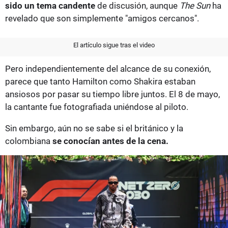
sido un tema candente
de discusión, aunque
The Sun
ha
revelado que son simplemente "amigos cercanos".
El artículo sigue tras el video
Pero independientemente del alcance de su conexión,
parece que tanto Hamilton como Shakira estaban
ansiosos por pasar su tiempo libre juntos. El 8 de mayo,
la cantante fue fotografiada uniéndose al piloto.
Sin embargo, aún no se sabe si el británico y la
colombiana
se conocían antes de la cena.