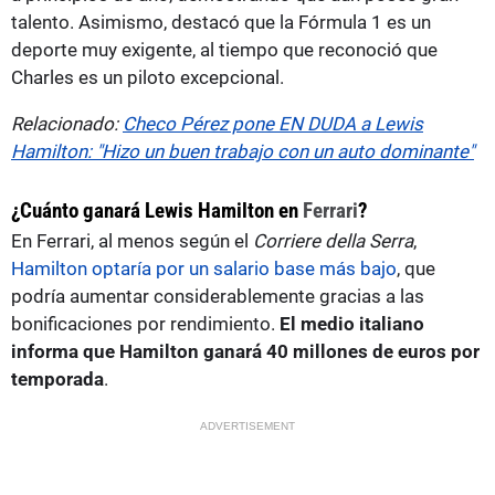
talento. Asimismo, destacó que la Fórmula 1 es un
deporte muy exigente, al tiempo que reconoció que
Charles es un piloto excepcional.
Relacionado:
Checo Pérez pone EN DUDA a Lewis
Hamilton: "Hizo un buen trabajo con un auto dominante"
¿Cuánto ganará Lewis Hamilton en
Ferrari
?
En Ferrari, al menos según el
Corriere della Serra
,
Hamilton optaría por un salario base más bajo
, que
podría aumentar considerablemente gracias a las
bonificaciones por rendimiento.
El medio italiano
informa que Hamilton ganará 40 millones de euros por
temporada
.
ADVERTISEMENT