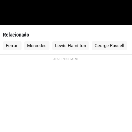
Relacionado
Ferrari
Mercedes
Lewis Hamilton
George Russell
ADVERTISEMENT