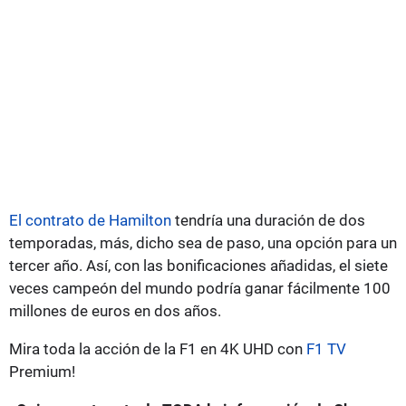
El contrato de Hamilton
tendría una duración de dos
temporadas, más, dicho sea de paso, una opción para un
tercer año. Así, con las bonificaciones añadidas, el siete
veces campeón del mundo podría ganar fácilmente 100
millones de euros en dos años.
Mira toda la acción de la F1 en 4K UHD con
F1 TV
Premium!