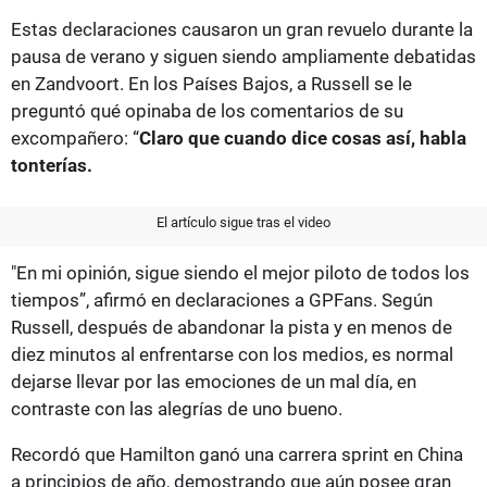
Estas declaraciones causaron un gran revuelo durante la
pausa de verano y siguen siendo ampliamente debatidas
en Zandvoort. En los Países Bajos, a Russell se le
preguntó qué opinaba de los comentarios de su
excompañero: “
Claro que cuando dice cosas así, habla
tonterías.
El artículo sigue tras el video
"En mi opinión, sigue siendo el mejor piloto de todos los
tiempos”, afirmó en declaraciones a GPFans. Según
Russell, después de abandonar la pista y en menos de
diez minutos al enfrentarse con los medios, es normal
dejarse llevar por las emociones de un mal día, en
contraste con las alegrías de uno bueno.
Recordó que Hamilton ganó una carrera sprint en China
a principios de año, demostrando que aún posee gran