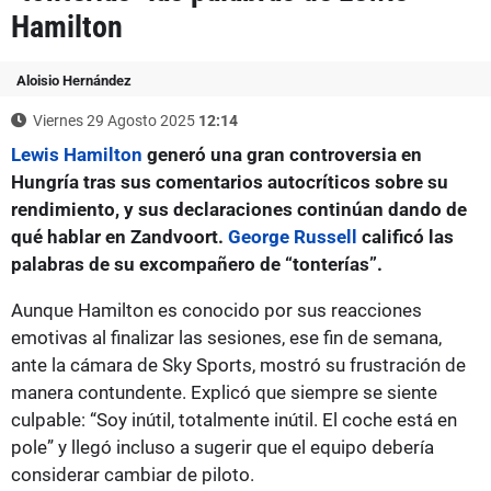
Hamilton
Aloisio Hernández
Viernes 29 Agosto 2025
12:14
Lewis Hamilton
generó una gran controversia en
Hungría tras sus comentarios autocríticos sobre su
rendimiento, y sus declaraciones continúan dando de
qué hablar en Zandvoort.
George Russell
calificó las
palabras de su excompañero de “tonterías”.
Aunque Hamilton es conocido por sus reacciones
emotivas al finalizar las sesiones, ese fin de semana,
ante la cámara de Sky Sports, mostró su frustración de
manera contundente. Explicó que siempre se siente
culpable: “Soy inútil, totalmente inútil. El coche está en
pole” y llegó incluso a sugerir que el equipo debería
considerar cambiar de piloto.