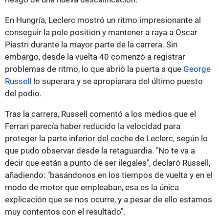
En Hungría, Leclerc mostró un ritmo impresionante al
conseguir la pole position y mantener a raya a Oscar
Piastri durante la mayor parte de la carrera. Sin
embargo, desde la vuelta 40 comenzó a registrar
problemas de ritmo, lo que abrió la puerta a que
George
Russell
lo superara y se apropiarara del último puesto
del podio.
Tras la carrera, Russell comentó a los medios que el
Ferrari parecía haber reducido la velocidad para
proteger la parte inferior del coche de Leclerc, según lo
que pudo observar desde la retaguardia. "No te va a
decir que están a punto de ser ilegales", declaró Russell,
añadiendo: "basándonos en los tiempos de vuelta y en el
modo de motor que empleaban, esa es la única
explicación que se nos ocurre, y a pesar de ello estamos
muy contentos con el resultado".