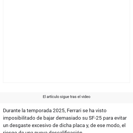
El artículo sigue tras el video
Durante la temporada 2025, Ferrari se ha visto
imposibilitado de bajar demasiado su SF-25 para evitar
un desgaste excesivo de dicha placa y, de ese modo, el
riesgo de una nueva descalificación.