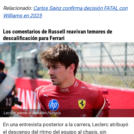
Relacionado:
Carlos Sainz confirma decisión FATAL con
Williams en 2025
Los comentarios de Russell reavivan temores de
descalificación para Ferrari
Leclerc pierde la lucha en Hungría
En una entrevista posterior a la carrera, Leclerc atribuyó
el descenso del ritmo del equipo al chasis, sin