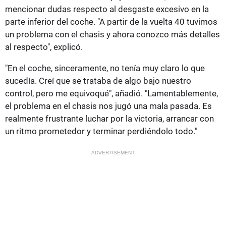
mencionar dudas respecto al desgaste excesivo en la
parte inferior del coche. "A partir de la vuelta 40 tuvimos
un problema con el chasis y ahora conozco más detalles
al respecto", explicó.
"En el coche, sinceramente, no tenía muy claro lo que
sucedía. Creí que se trataba de algo bajo nuestro
control, pero me equivoqué", añadió. "Lamentablemente,
el problema en el chasis nos jugó una mala pasada. Es
realmente frustrante luchar por la victoria, arrancar con
un ritmo prometedor y terminar perdiéndolo todo."
ADVERTISEMENT