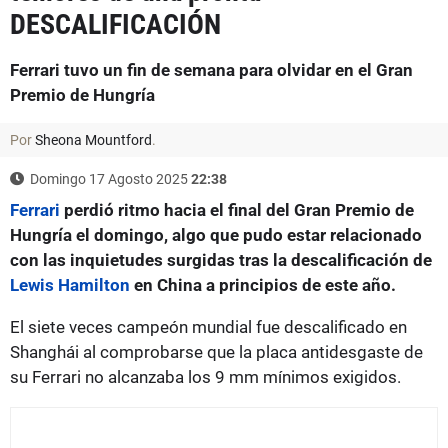
DESCALIFICACIÓN
Ferrari tuvo un fin de semana para olvidar en el Gran
Premio de Hungría
Por
Sheona Mountford
.
Domingo 17 Agosto 2025
22:38
Ferrari
perdió ritmo hacia el final del Gran Premio de
Hungría el domingo, algo que pudo estar relacionado
con las inquietudes surgidas tras la descalificación de
Lewis Hamilton
en China a principios de este año.
El siete veces campeón mundial fue descalificado en
Shanghái al comprobarse que la placa antidesgaste de
su Ferrari no alcanzaba los 9 mm mínimos exigidos.