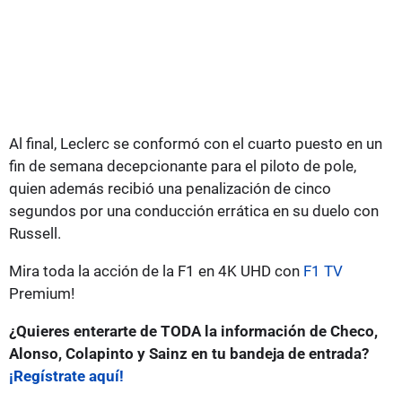
Al final, Leclerc se conformó con el cuarto puesto en un
fin de semana decepcionante para el piloto de pole,
quien además recibió una penalización de cinco
segundos por una conducción errática en su duelo con
Russell.
Mira toda la acción de la F1 en 4K UHD con
F1 TV
Premium!
¿Quieres enterarte de TODA la información de Checo,
Alonso, Colapinto y Sainz en tu bandeja de entrada?
¡Regístrate aquí!