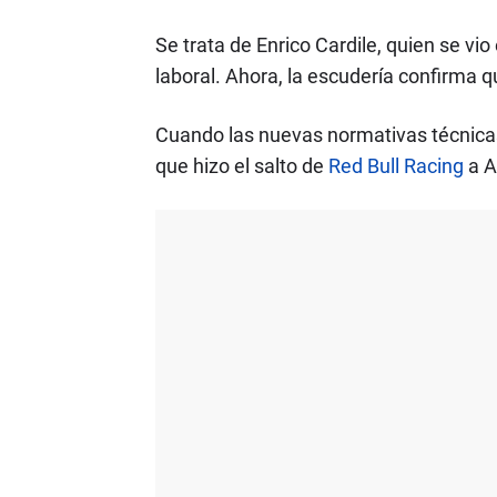
Se trata de Enrico Cardile, quien se vio
laboral. Ahora, la escudería confirma q
Cuando las nuevas normativas técnicas
que hizo el salto de
Red Bull Racing
a A