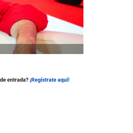
 de entrada?
¡Regístrate aquí!