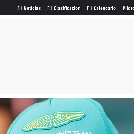
F1 Noticias
F1 Clasificación
F1 Calendario
Pilot