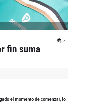
or fin suma
llegado el momento de comenzar, lo