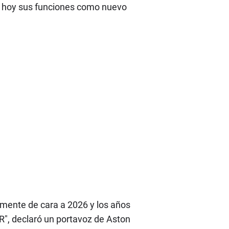
ió hoy sus funciones como nuevo
lmente de cara a 2026 y los años
R", declaró un portavoz de Aston