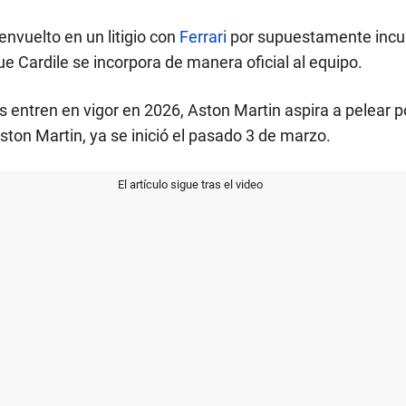
 envuelto en un litigio con
Ferrari
por supuestamente incump
ue Cardile se incorpora de manera oficial al equipo.
 entren en vigor en 2026, Aston Martin aspira a pelear
ston Martin, ya se inició el pasado 3 de marzo.
El artículo sigue tras el video