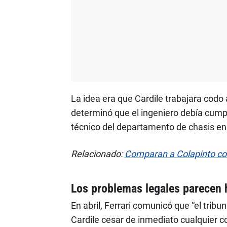
La idea era que Cardile trabajara codo 
determinó que el ingeniero debía cumpli
técnico del departamento de chasis en 
Relacionado:
Comparan a Colapinto c
Los problemas legales parecen 
En abril, Ferrari comunicó que “el trib
Cardile cesar de inmediato cualquier c