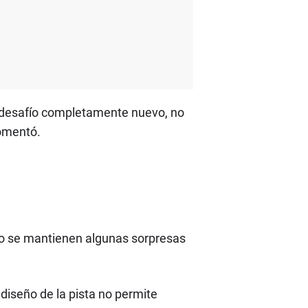
 desafío completamente nuevo, no
comentó.
ero se mantienen algunas sorpresas
diseño de la pista no permite