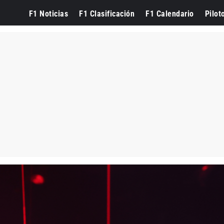
F1 Noticias
F1 Clasificación
F1 Calendario
Pilot