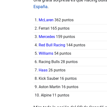
España
.
1.
McLaren
362 puntos
2. Ferrari 165 puntos
3.
Mercedes
159 puntos
4.
Red Bull Racing
144 puntos
5.
Williams
54 puntos
6. Racing Bulls 28 puntos
7.
Haas
26 puntos
8. Kick Sauber 16 puntos
9. Aston Martin 16 puntos
10. Alpine 11 puntos