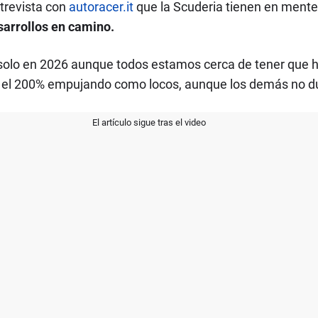
ntrevista con
autoracer.it
que la Scuderia tienen en mente
arrollos en camino.
solo en 2026 aunque todos estamos cerca de tener que 
os el 200% empujando como locos, aunque los demás no 
El artículo sigue tras el video