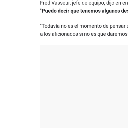
Fred Vasseur, jefe de equipo, dijo en e
"
Puedo decir que tenemos algunos des
"Todavía no es el momento de pensar 
a los aficionados si no es que darem