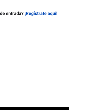
 de entrada?
¡Regístrate aquí!