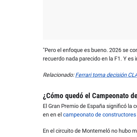
"Pero el enfoque es bueno. 2026 se c
recuerdo nada parecido en la F1. Y es 
Relacionado:
Ferrari toma decisión CL
¿Cómo quedó el Campeonato de 
El Gran Premio de España significó la
en en el
campeonato de constructores
En el circuito de Montemeló no hubo ma