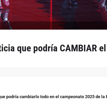
oticia que podría CAMBIAR e
 que podría cambiarlo todo en el campeonato 2025 de la 