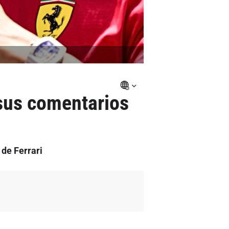
sus comentarios
 de Ferrari