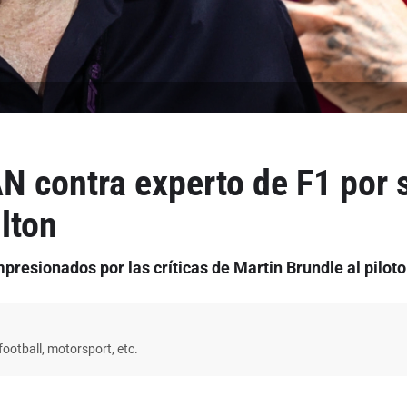
 contra experto de F1 por 
lton
presionados por las críticas de Martin Brundle al piloto
ootball, motorsport, etc.