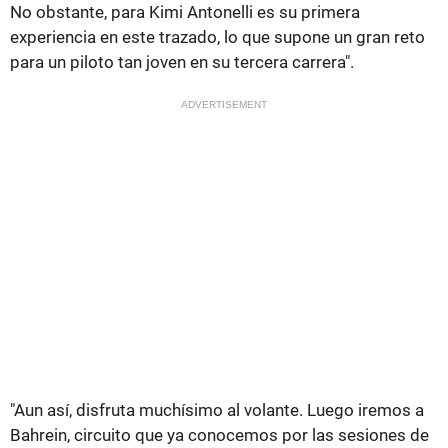
No obstante, para Kimi Antonelli es su primera
experiencia en este trazado, lo que supone un gran reto
para un piloto tan joven en su tercera carrera".
ADVERTISEMENT
"Aun así, disfruta muchísimo al volante. Luego iremos a
Bahrein, circuito que ya conocemos por las sesiones de