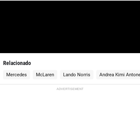
Relacionado
Mercedes
McLaren
Lando Norris
Andrea Kimi Antone
ADVERTISEMENT