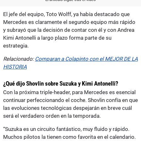
El jefe del equipo, Toto Wolff, ya había destacado que
Mercedes es claramente el segundo equipo más rápido
y subrayó que la decisión de contar con él y con Andrea
Kimi Antonelli a largo plazo forma parte de su
estrategia.
Relacionado:
Comparan a Colapinto con el MEJOR DE LA
HISTORIA
¿Qué dijo Shovlin sobre Suzuka y Kimi Antonelli?
Con la próxima triple-header, para Mercedes es esencial
continuar perfeccionando el coche. Shovlin confía en que
las evoluciones tecnológicas despejarán en breve cuál
será el verdadero orden en la temporada.
“Suzuka es un circuito fantástico, muy fluido y rápido.
Muchos pilotos la tienen como favorita en el calendario.