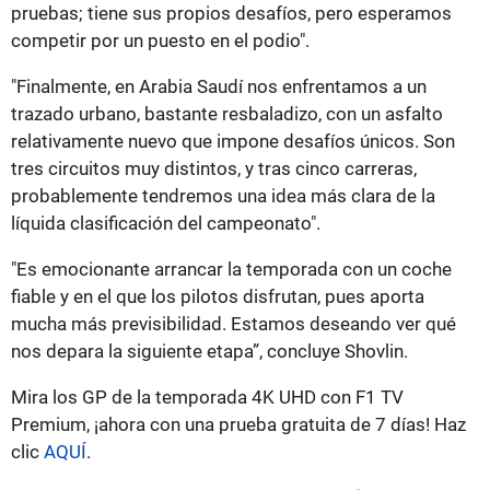
pruebas; tiene sus propios desafíos, pero esperamos
competir por un puesto en el podio".
"Finalmente, en Arabia Saudí nos enfrentamos a un
trazado urbano, bastante resbaladizo, con un asfalto
relativamente nuevo que impone desafíos únicos. Son
tres circuitos muy distintos, y tras cinco carreras,
probablemente tendremos una idea más clara de la
líquida clasificación del campeonato".
"Es emocionante arrancar la temporada con un coche
fiable y en el que los pilotos disfrutan, pues aporta
mucha más previsibilidad. Estamos deseando ver qué
nos depara la siguiente etapa”, concluye Shovlin.
Mira los GP de la temporada 4K UHD con F1 TV
Premium, ¡ahora con una prueba gratuita de 7 días! Haz
clic
AQUÍ
.