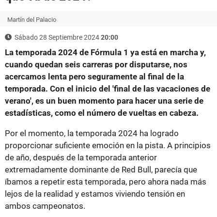
Martín del Palacio
Sábado 28 Septiembre 2024
20:00
La temporada 2024 de Fórmula 1 ya está en marcha y,
cuando quedan seis carreras por disputarse, nos
acercamos lenta pero seguramente al final de la
temporada. Con el inicio del 'final de las vacaciones de
verano', es un buen momento para hacer una serie de
estadísticas, como el número de vueltas en cabeza.
Por el momento, la temporada 2024 ha logrado
proporcionar suficiente emoción en la pista. A principios
de año, después de la temporada anterior
extremadamente dominante de Red Bull, parecía que
íbamos a repetir esta temporada, pero ahora nada más
lejos de la realidad y estamos viviendo tensión en
ambos campeonatos.