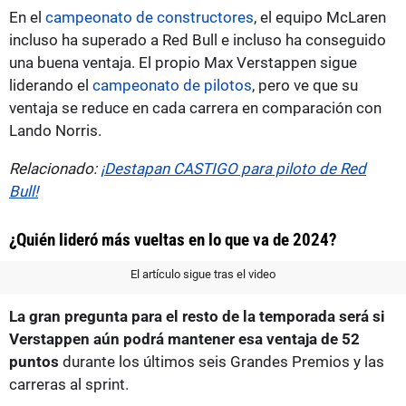
En el
campeonato de constructores
, el equipo McLaren
incluso ha superado a Red Bull e incluso ha conseguido
una buena ventaja. El propio Max Verstappen sigue
liderando el
campeonato de pilotos
, pero ve que su
ventaja se reduce en cada carrera en comparación con
Lando Norris.
Relacionado:
¡Destapan CASTIGO para piloto de Red
Bull!
¿Quién lideró más vueltas en lo que va de 2024?
El artículo sigue tras el video
La gran pregunta para el resto de la temporada será si
Verstappen aún podrá mantener esa ventaja de 52
puntos
durante los últimos seis Grandes Premios y las
carreras al sprint.