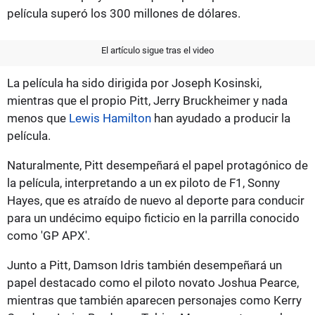
película superó los 300 millones de dólares.
El artículo sigue tras el video
La película ha sido dirigida por Joseph Kosinski,
mientras que el propio Pitt, Jerry Bruckheimer y nada
menos que
Lewis Hamilton
han ayudado a producir la
película.
Naturalmente, Pitt desempeñará el papel protagónico de
la película, interpretando a un ex piloto de F1, Sonny
Hayes, que es atraído de nuevo al deporte para conducir
para un undécimo equipo ficticio en la parrilla conocido
como 'GP APX'.
Junto a Pitt, Damson Idris también desempeñará un
papel destacado como el piloto novato Joshua Pearce,
mientras que también aparecen personajes como Kerry