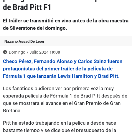
de Brad Pitt F1
El tráiler se transmitió en vivo antes de la obra maestra
de Silverstone del domingo.
Nazario Assad De León
Domingo 7 Julio 2024
19:00
Checo Pérez, Fernando Alonso y Carlos Sainz fueron
protagonistas del primer trailer de la película de
Fórmula 1 que lanzarán Lewis Hamilton y Brad Pitt.
Los fanáticos pudieron ver por primera vez la muy
esperada película de Fórmula 1 de Brad Pitt después de
que se mostrara el avance en el Gran Premio de Gran
Bretaña.
Pitt ha estado trabajando en la película desde hace
bastante tiempo y se dice que el presupuesto de la