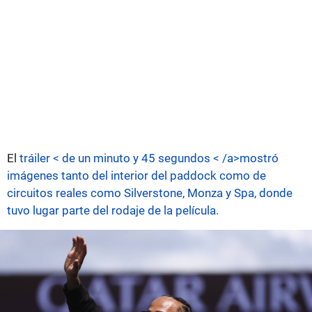
El
tráiler < de un minuto y 45 segundos < /a>mostró
imágenes tanto del interior del paddock como de
circuitos reales como Silverstone, Monza y Spa, donde
tuvo lugar parte del rodaje de la película.