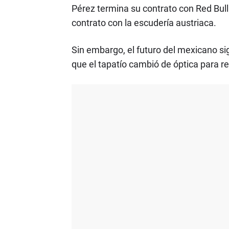
Pérez termina su contrato con Red Bull
contrato con la escudería austriaca.
Sin embargo, el futuro del mexicano sig
que el tapatío cambió de óptica para r