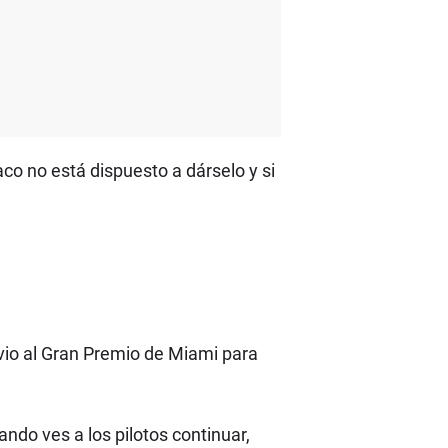
co no está dispuesto a dárselo y si
io al Gran Premio de Miami para
ndo ves a los pilotos continuar,