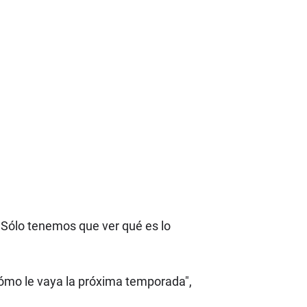
 Sólo tenemos que ver qué es lo
 cómo le vaya la próxima temporada",