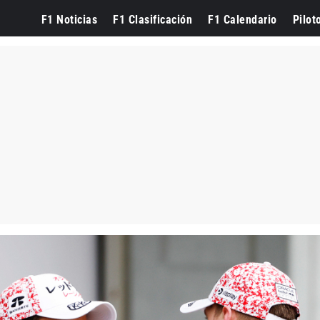
F1 Noticias
F1 Clasificación
F1 Calendario
Pilot