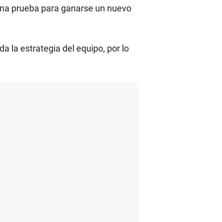
 una prueba para ganarse un nuevo
a la estrategia del equipo, por lo