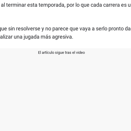
 al terminar esta temporada, por lo que cada carrera es
ue sin resolverse y no parece que vaya a serlo pronto dad
ealizar una jugada más agresiva.
El artículo sigue tras el video