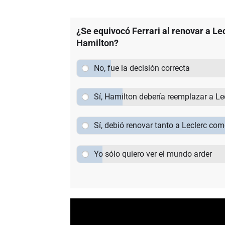
¿Se equivocó Ferrari al renovar a Le
Hamilton?
No, fue la decisión correcta
Sí, Hamilton debería reemplazar a Le
Sí, debió renovar tanto a Leclerc co
Yo sólo quiero ver el mundo arder