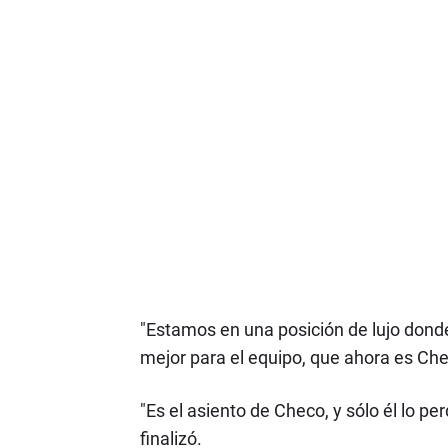
"Estamos en una posición de lujo dond
mejor para el equipo, que ahora es Ch
"Es el asiento de Checo, y sólo él lo p
finalizó.