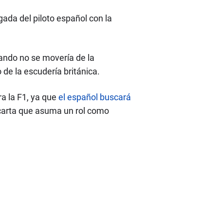
gada del piloto español con la
nando no se movería de la
de la escudería británica.
a la F1, ya que
el español buscará
arta que asuma un rol como