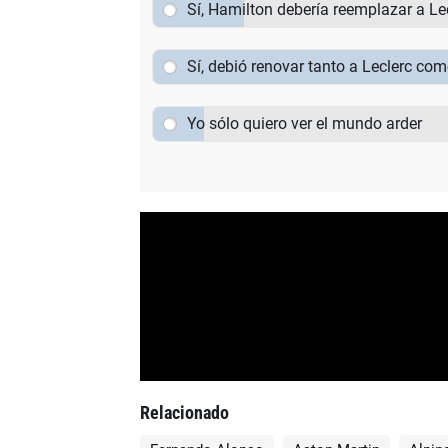
Sí, Hamilton debería reemplazar a Le
Sí, debió renovar tanto a Leclerc co
Yo sólo quiero ver el mundo arder
Relacionado