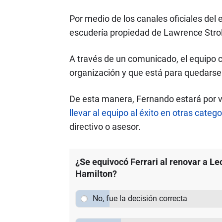
Por medio de los canales oficiales del 
escudería propiedad de Lawrence Strol
A través de un comunicado, el equipo c
organización y que está para quedarse 
De esta manera, Fernando estará por v
llevar al equipo al éxito en otras cat
directivo o asesor.
¿Se equivocó Ferrari al renovar a Le
Hamilton?
No, fue la decisión correcta