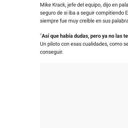
Mike Krack, jefe del equipo, dijo en pa
seguro de si iba a seguir compitiendo Es
siempre fue muy creíble en sus palabras
"
Así que había dudas, pero ya no las 
Un piloto con esas cualidades, como se 
conseguir.