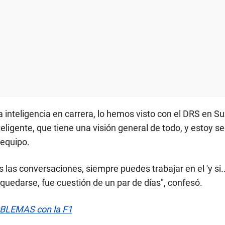
la inteligencia en carrera, lo hemos visto con el DRS en 
ligente, que tiene una visión general de todo, y estoy 
 equipo.
 las conversaciones, siempre puedes trabajar en el 'y si.
ó quedarse, fue cuestión de un par de días", confesó.
OBLEMAS con la F1