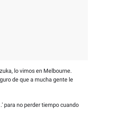
Suzuka, lo vimos en Melbourne.
seguro de que a mucha gente le
..' para no perder tiempo cuando