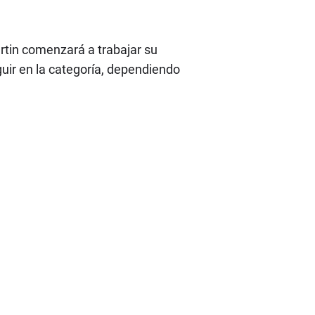
tin comenzará a trabajar su
uir en la categoría, dependiendo