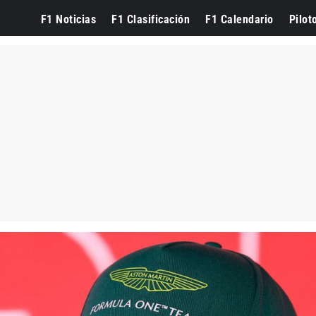
F1 Noticias
F1 Clasificación
F1 Calendario
Pilot