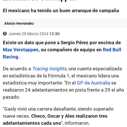
El mexicano ha tenido un buen arranque de campaña
Aloisio Hernández
Jueves 28 Marzo 2024
12:30
Existe un dato que pone a Sergio Pérez por encima de
Max Verstappen
, su compañero de equipo en
Red Bull
Racing
.
De acuerdo a
Tracing Insights
, una cuenta especializada
en estadísticas de la Fórmula 1, el mexicano lidera una
estadística muy importante: "En el
GP de Australia
se
realizaron 24 adelantamientos en pista frente a 29 el año
pasado.
"Gasly vivió una carrera desafiante, siendo superado
nueve veces.
Checo, Oscar y Alex realizaron tres
adelantamientos cada uno
", informaron.