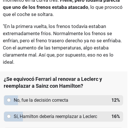
que uno de los frenos estaba atascado
, lo que provocó
que el coche se soltara.
"En la primera vuelta, los frenos todavía estaban
extremadamente fríos. Normalmente los frenos se
enfrían, pero el freno trasero derecho ya no se enfriaba.
Con el aumento de las temperaturas, algo estaba
claramente mal. Así que, por supuesto, eso no es lo
ideal.
¿Se equivocó Ferrari al renovar a Leclerc y
reemplazar a Sainz con Hamilton?
No, fue la decisión correcta
12
%
Sí, Hamilton debería reemplazar a Leclerc
16
%