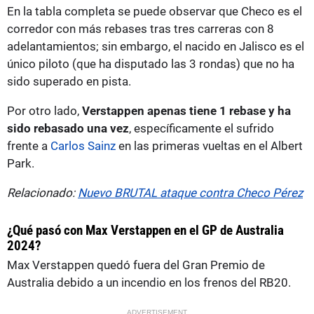
En la tabla completa se puede observar que Checo es el
corredor con más rebases tras tres carreras con 8
adelantamientos; sin embargo, el nacido en Jalisco es el
único piloto (que ha disputado las 3 rondas) que no ha
sido superado en pista.
Por otro lado,
Verstappen apenas tiene 1 rebase y ha
sido rebasado una vez
, específicamente el sufrido
frente a
Carlos Sainz
en las primeras vueltas en el Albert
Park.
Relacionado:
Nuevo BRUTAL ataque contra Checo Pérez
¿Qué pasó con Max Verstappen en el GP de Australia
2024?
Max Verstappen quedó fuera del Gran Premio de
Australia debido a un incendio en los frenos del RB20.
ADVERTISEMENT