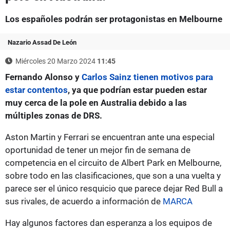
Los españoles podrán ser protagonistas en Melbourne
Nazario Assad De León
Miércoles 20 Marzo 2024
11:45
Fernando Alonso y
Carlos Sainz tienen motivos para
estar contentos
, ya que podrían estar pueden estar
muy cerca de la pole en Australia debido a las
múltiples zonas de DRS.
Aston Martin y Ferrari se encuentran ante una especial
oportunidad de tener un mejor fin de semana de
competencia en el circuito de Albert Park en Melbourne,
sobre todo en las clasificaciones, que son a una vuelta y
parece ser el único resquicio que parece dejar Red Bull a
sus rivales, de acuerdo a información de
MARCA
Hay algunos factores dan esperanza a los equipos de