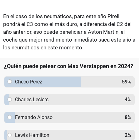
En el caso de los neumáticos, para este año Pirelli
pondrá el C3 como el más duro, a diferencia del C2 del
año anterior, eso puede beneficiar a Aston Martin, el
coche que mejor rendimiento inmediato saca este año a
los neumáticos en este momento.
¿Quién puede pelear con Max Verstappen en 2024?
Checo Pérez
59
%
Charles Leclerc
4
%
Fernando Alonso
8
%
Lewis Hamilton
2
%