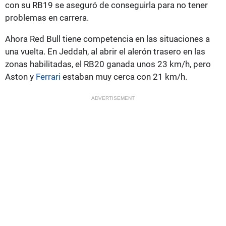
con su RB19 se aseguró de conseguirla para no tener
problemas en carrera.
Ahora Red Bull tiene competencia en las situaciones a
una vuelta. En Jeddah, al abrir el alerón trasero en las
zonas habilitadas, el RB20 ganada unos 23 km/h, pero
Aston y
Ferrari
estaban muy cerca con 21 km/h.
ADVERTISEMENT