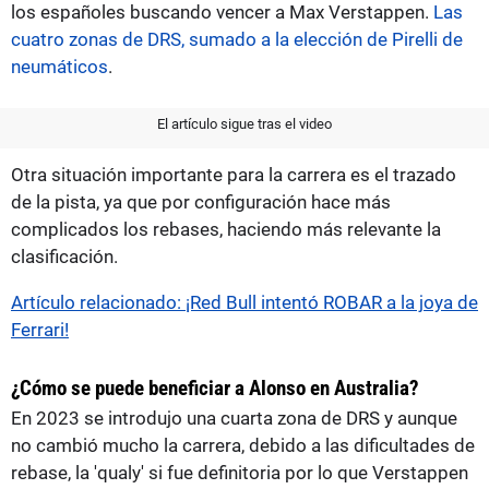
los españoles buscando vencer a Max Verstappen.
Las
cuatro zonas de DRS, sumado a la elección de Pirelli de
neumáticos
.
El artículo sigue tras el video
Otra situación importante para la carrera es el trazado
de la pista, ya que por configuración hace más
complicados los rebases, haciendo más relevante la
clasificación.
Artículo relacionado: ¡Red Bull intentó ROBAR a la joya de
Ferrari!
¿Cómo se puede beneficiar a Alonso en Australia?
En 2023 se introdujo una cuarta zona de DRS y aunque
no cambió mucho la carrera, debido a las dificultades de
rebase, la 'qualy' si fue definitoria por lo que Verstappen