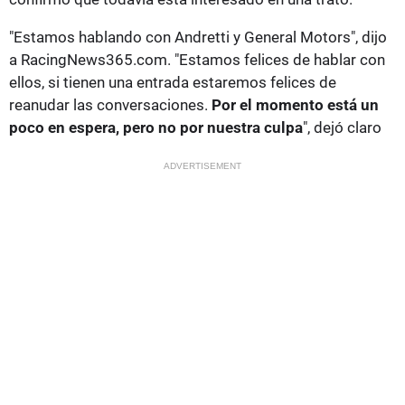
"Estamos hablando con Andretti y General Motors", dijo
a RacingNews365.com. "Estamos felices de hablar con
ellos, si tienen una entrada estaremos felices de
reanudar las conversaciones.
Por el momento está un
poco en espera, pero no por nuestra culpa
", dejó claro
ADVERTISEMENT