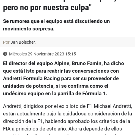
pero no por nuestra culpa"
Se rumorea que el equipo está discutiendo un
movimiento sorpresa.
Por
Jan Bolscher
.
Miércoles 29 Noviembre 2023
15:15
El director del equipo Alpine, Bruno Famin, ha dicho
que está listo para reabrir las conversaciones con
Andretti Formula Racing para ser su proveedor de
unidades de potencia, si se confirma como el
undécimo equipo en la parrilla de Fórmula 1.
Andretti, dirigidos por el ex piloto de F1 Michael Andretti,
están actualmente bajo la cuidadosa consideración de la
dirección de la F1, habiendo aprobado los criterios de la
FIA a principios de este año. Ahora depende de ellos