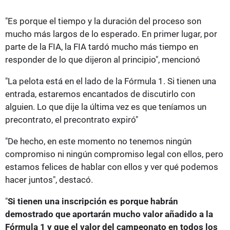
"Es porque el tiempo y la duración del proceso son
mucho más largos de lo esperado. En primer lugar, por
parte de la FIA, la FIA tardó mucho más tiempo en
responder de lo que dijeron al principio", mencionó
"La pelota está en el lado de la Fórmula 1. Si tienen una
entrada, estaremos encantados de discutirlo con
alguien. Lo que dije la última vez es que teníamos un
precontrato, el precontrato expiró"
"De hecho, en este momento no tenemos ningún
compromiso ni ningún compromiso legal con ellos, pero
estamos felices de hablar con ellos y ver qué podemos
hacer juntos", destacó.
"
Si tienen una inscripción es porque habrán
demostrado que aportarán mucho valor añadido a la
Fórmula 1 y que el valor del campeonato en todos los