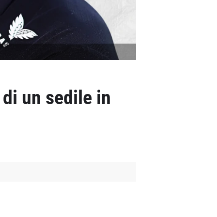
di un sedile in