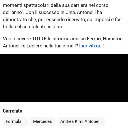
momenti spettacolari della sua carriera nel corso
dell'anno". Con il successo in Cina, Antonelli ha
dimostrato che, pur essendo riservato, sa imporsi e far
brillare il suo talento in pista.
Vuoi ricevere TUTTE le informazioni su Ferrari, Hamilton,
Antonelli e Leclerc nella tua e-mail?
Iscriviti qui!
Correlato
Formula 1
Mercedes
Andrea Kimi Antonelli