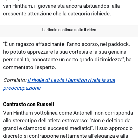
van Hinthum, il giovane sta ancora abituandosi alla
crescente attenzione che la categoria richiede.
L'articolo continua sotto il video
"È un ragazzo affascinante: l'anno scorso, nel paddock,
ho potuto apprezzare la sua cortesia e la sua genuina
personalità, nonostante un certo grado di timidezza", ha
commentato l'esperto.
Correlato:
Il rivale di Lewis Hamilton rivela la sua
preoccupazione
Contrasto con Russell
Van Hinthum sottolinea come Antonelli non corrisponda
allo stereotipo dell'atleta estroverso: "Non è del tipo da
grandi e clamorosi successi mediatici". Il suo approccio
discreto si contrappone nettamente all'eleganza e alla