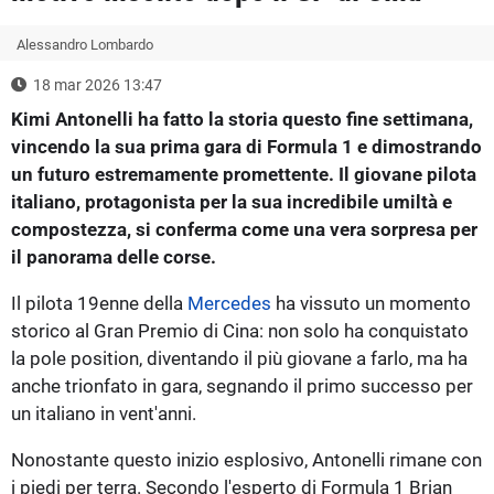
Alessandro Lombardo
18 mar 2026 13:47
Kimi Antonelli ha fatto la storia questo fine settimana,
vincendo la sua prima gara di Formula 1 e dimostrando
un futuro estremamente promettente. Il giovane pilota
italiano, protagonista per la sua incredibile umiltà e
compostezza, si conferma come una vera sorpresa per
il panorama delle corse.
Il pilota 19enne della
Mercedes
ha vissuto un momento
storico al Gran Premio di Cina: non solo ha conquistato
la pole position, diventando il più giovane a farlo, ma ha
anche trionfato in gara, segnando il primo successo per
un italiano in vent'anni.
Nonostante questo inizio esplosivo, Antonelli rimane con
i piedi per terra. Secondo l'esperto di Formula 1 Brian