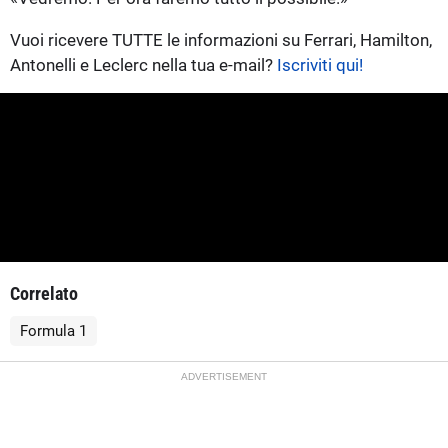
Vuoi ricevere TUTTE le informazioni su Ferrari, Hamilton,
Antonelli e Leclerc nella tua e-mail?
Iscriviti qui!
Correlato
Formula 1
ADVERTISEMENT